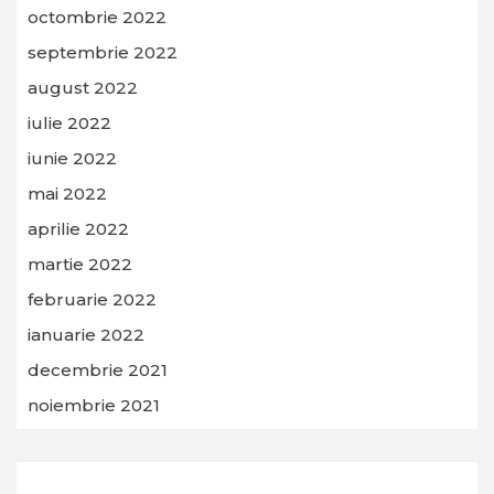
octombrie 2022
septembrie 2022
august 2022
iulie 2022
iunie 2022
mai 2022
aprilie 2022
martie 2022
februarie 2022
ianuarie 2022
decembrie 2021
noiembrie 2021