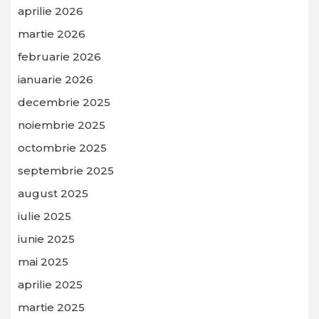
aprilie 2026
martie 2026
februarie 2026
ianuarie 2026
decembrie 2025
noiembrie 2025
octombrie 2025
septembrie 2025
august 2025
iulie 2025
iunie 2025
mai 2025
aprilie 2025
martie 2025