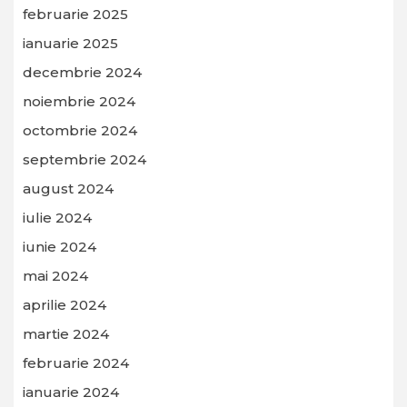
februarie 2025
ianuarie 2025
decembrie 2024
noiembrie 2024
octombrie 2024
septembrie 2024
august 2024
iulie 2024
iunie 2024
mai 2024
aprilie 2024
martie 2024
februarie 2024
ianuarie 2024