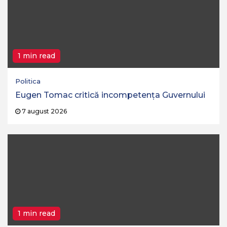
1 min read
Politica
Eugen Tomac critică incompetența Guvernului
7 august 2026
1 min read