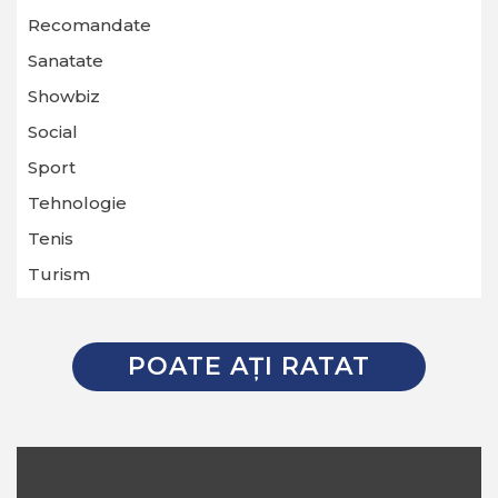
Recomandate
Sanatate
Showbiz
Social
Sport
Tehnologie
Tenis
Turism
POATE AŢI RATAT