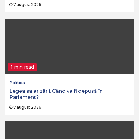
7 august 2026
1 min read
Politica
Legea salarizării. Când va fi depusă în
Parlament?
7 august 2026