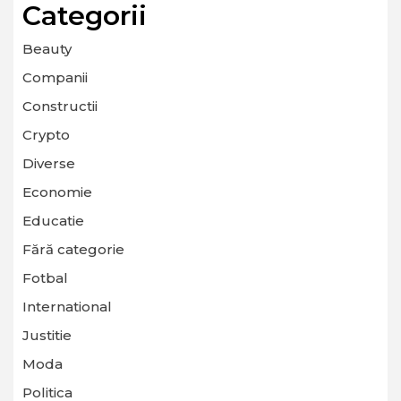
Categorii
Beauty
Companii
Constructii
Crypto
Diverse
Economie
Educatie
Fără categorie
Fotbal
International
Justitie
Moda
Politica