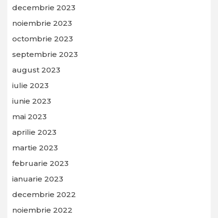
decembrie 2023
noiembrie 2023
octombrie 2023
septembrie 2023
august 2023
iulie 2023
iunie 2023
mai 2023
aprilie 2023
martie 2023
februarie 2023
ianuarie 2023
decembrie 2022
noiembrie 2022