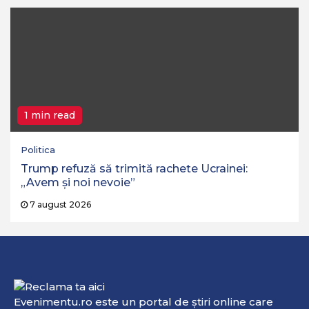
1 min read
Politica
Trump refuză să trimită rachete Ucrainei:
„Avem și noi nevoie”
7 august 2026
Evenimentu.ro este un portal de ştiri online care