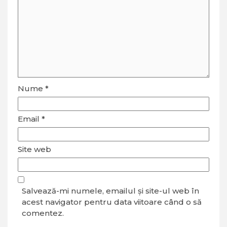
Nume
*
Email
*
Site web
Salvează-mi numele, emailul și site-ul web în
acest navigator pentru data viitoare când o să
comentez.