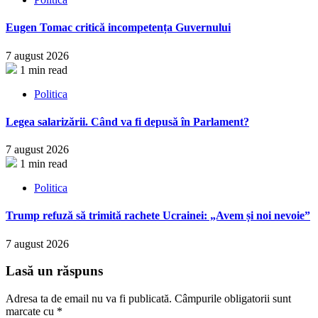
Eugen Tomac critică incompetența Guvernului
7 august 2026
1 min read
Politica
Legea salarizării. Când va fi depusă în Parlament?
7 august 2026
1 min read
Politica
Trump refuză să trimită rachete Ucrainei: „Avem și noi nevoie”
7 august 2026
Lasă un răspuns
Adresa ta de email nu va fi publicată.
Câmpurile obligatorii sunt
marcate cu
*