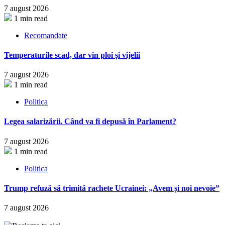
7 august 2026
1 min read
Recomandate
Temperaturile scad, dar vin ploi și vijelii
7 august 2026
1 min read
Politica
Legea salarizării. Când va fi depusă în Parlament?
7 august 2026
1 min read
Politica
Trump refuză să trimită rachete Ucrainei: „Avem și noi nevoie”
7 august 2026