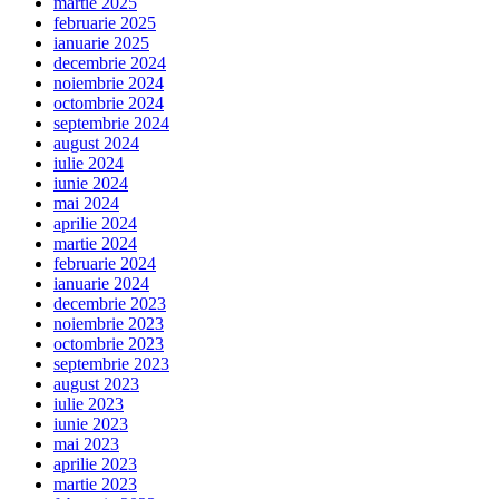
martie 2025
februarie 2025
ianuarie 2025
decembrie 2024
noiembrie 2024
octombrie 2024
septembrie 2024
august 2024
iulie 2024
iunie 2024
mai 2024
aprilie 2024
martie 2024
februarie 2024
ianuarie 2024
decembrie 2023
noiembrie 2023
octombrie 2023
septembrie 2023
august 2023
iulie 2023
iunie 2023
mai 2023
aprilie 2023
martie 2023