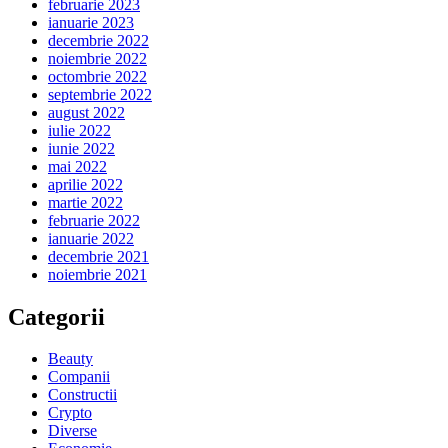
februarie 2023
ianuarie 2023
decembrie 2022
noiembrie 2022
octombrie 2022
septembrie 2022
august 2022
iulie 2022
iunie 2022
mai 2022
aprilie 2022
martie 2022
februarie 2022
ianuarie 2022
decembrie 2021
noiembrie 2021
Categorii
Beauty
Companii
Constructii
Crypto
Diverse