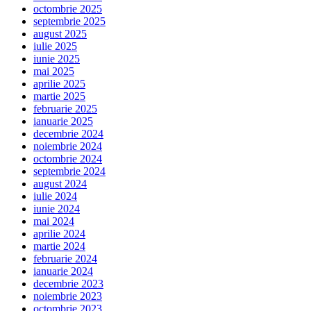
octombrie 2025
septembrie 2025
august 2025
iulie 2025
iunie 2025
mai 2025
aprilie 2025
martie 2025
februarie 2025
ianuarie 2025
decembrie 2024
noiembrie 2024
octombrie 2024
septembrie 2024
august 2024
iulie 2024
iunie 2024
mai 2024
aprilie 2024
martie 2024
februarie 2024
ianuarie 2024
decembrie 2023
noiembrie 2023
octombrie 2023