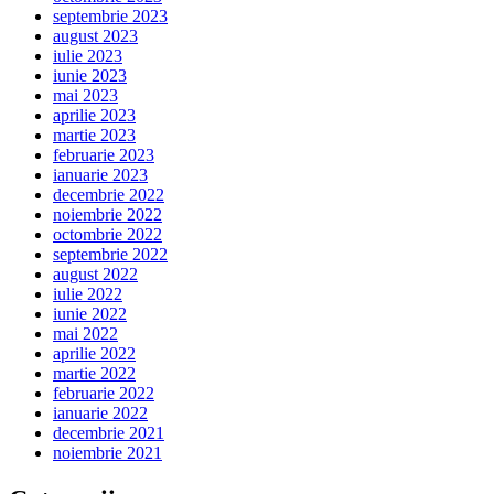
septembrie 2023
august 2023
iulie 2023
iunie 2023
mai 2023
aprilie 2023
martie 2023
februarie 2023
ianuarie 2023
decembrie 2022
noiembrie 2022
octombrie 2022
septembrie 2022
august 2022
iulie 2022
iunie 2022
mai 2022
aprilie 2022
martie 2022
februarie 2022
ianuarie 2022
decembrie 2021
noiembrie 2021