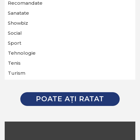
Recomandate
Sanatate
Showbiz
Social
Sport
Tehnologie
Tenis
Turism
POATE AŢI RATAT