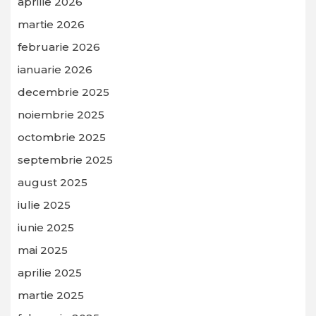
aprilie 2026
martie 2026
februarie 2026
ianuarie 2026
decembrie 2025
noiembrie 2025
octombrie 2025
septembrie 2025
august 2025
iulie 2025
iunie 2025
mai 2025
aprilie 2025
martie 2025