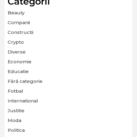
Categorii
Beauty
Companii
Constructii
Crypto
Diverse
Economie
Educatie
Fără categorie
Fotbal
International
Justitie
Moda
Politica