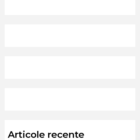
Articole recente