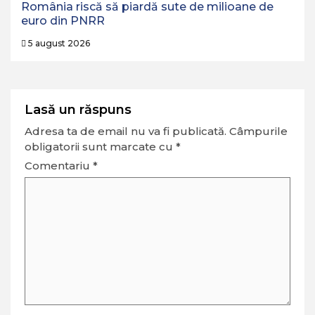
România riscă să piardă sute de milioane de
euro din PNRR
5 august 2026
Lasă un răspuns
Adresa ta de email nu va fi publicată.
Câmpurile
obligatorii sunt marcate cu
*
Comentariu
*