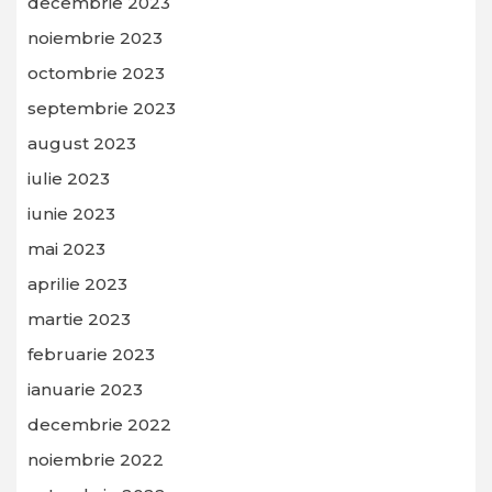
decembrie 2023
noiembrie 2023
octombrie 2023
septembrie 2023
august 2023
iulie 2023
iunie 2023
mai 2023
aprilie 2023
martie 2023
februarie 2023
ianuarie 2023
decembrie 2022
noiembrie 2022