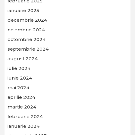
februarie 2025
ianuarie 2025
decembrie 2024
noiembrie 2024
octombrie 2024
septembrie 2024
august 2024
iulie 2024
iunie 2024
mai 2024
aprilie 2024
martie 2024
februarie 2024
ianuarie 2024