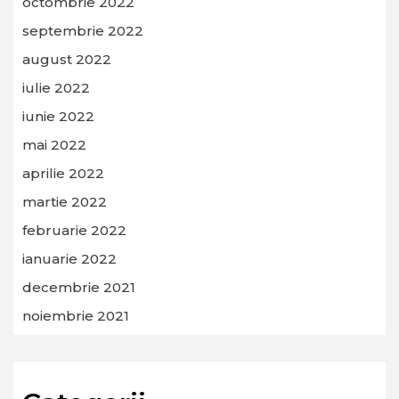
octombrie 2022
septembrie 2022
august 2022
iulie 2022
iunie 2022
mai 2022
aprilie 2022
martie 2022
februarie 2022
ianuarie 2022
decembrie 2021
noiembrie 2021