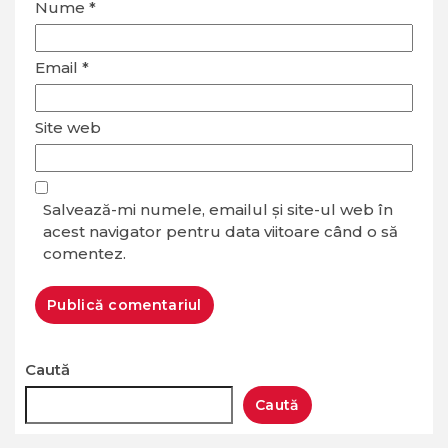
Nume
*
Email
*
Site web
Salvează-mi numele, emailul și site-ul web în
acest navigator pentru data viitoare când o să
comentez.
Caută
Caută