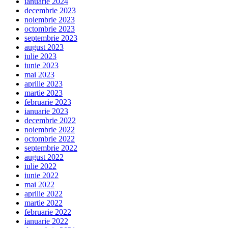
ianuarie 2024
decembrie 2023
noiembrie 2023
octombrie 2023
septembrie 2023
august 2023
iulie 2023
iunie 2023
mai 2023
aprilie 2023
martie 2023
februarie 2023
ianuarie 2023
decembrie 2022
noiembrie 2022
octombrie 2022
septembrie 2022
august 2022
iulie 2022
iunie 2022
mai 2022
aprilie 2022
martie 2022
februarie 2022
ianuarie 2022