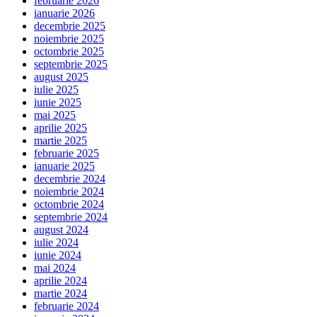
februarie 2026
ianuarie 2026
decembrie 2025
noiembrie 2025
octombrie 2025
septembrie 2025
august 2025
iulie 2025
iunie 2025
mai 2025
aprilie 2025
martie 2025
februarie 2025
ianuarie 2025
decembrie 2024
noiembrie 2024
octombrie 2024
septembrie 2024
august 2024
iulie 2024
iunie 2024
mai 2024
aprilie 2024
martie 2024
februarie 2024