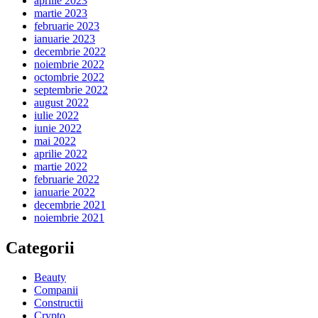
aprilie 2023
martie 2023
februarie 2023
ianuarie 2023
decembrie 2022
noiembrie 2022
octombrie 2022
septembrie 2022
august 2022
iulie 2022
iunie 2022
mai 2022
aprilie 2022
martie 2022
februarie 2022
ianuarie 2022
decembrie 2021
noiembrie 2021
Categorii
Beauty
Companii
Constructii
Crypto