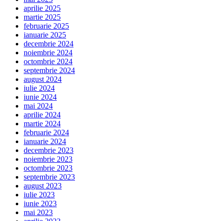
aprilie 2025
martie 2025
februarie 2025
ianuarie 2025
decembrie 2024
noiembrie 2024
octombrie 2024
septembrie 2024
august 2024
iulie 2024
iunie 2024
mai 2024
aprilie 2024
martie 2024
februarie 2024
ianuarie 2024
decembrie 2023
noiembrie 2023
octombrie 2023
septembrie 2023
august 2023
iulie 2023
iunie 2023
mai 2023