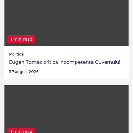
1 min read
Politica
Eugen Tomac critică incompetența Guvernului
7 august 2026
1 min read