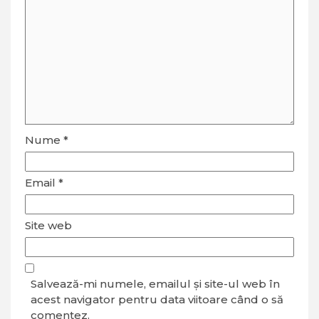
Nume
*
Email
*
Site web
Salvează-mi numele, emailul și site-ul web în
acest navigator pentru data viitoare când o să
comentez.