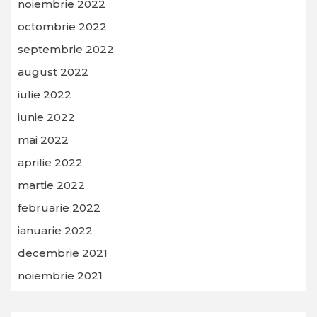
noiembrie 2022
octombrie 2022
septembrie 2022
august 2022
iulie 2022
iunie 2022
mai 2022
aprilie 2022
martie 2022
februarie 2022
ianuarie 2022
decembrie 2021
noiembrie 2021