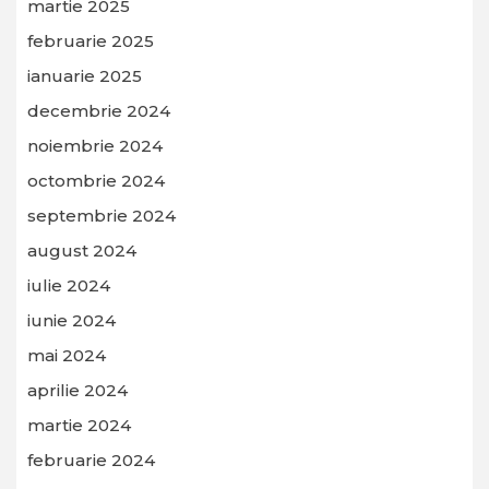
martie 2025
februarie 2025
ianuarie 2025
decembrie 2024
noiembrie 2024
octombrie 2024
septembrie 2024
august 2024
iulie 2024
iunie 2024
mai 2024
aprilie 2024
martie 2024
februarie 2024