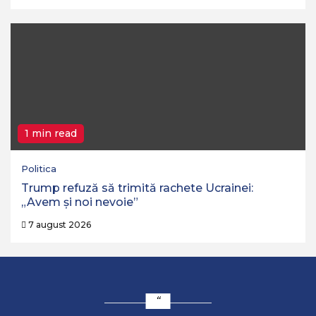
1 min read
Politica
Trump refuză să trimită rachete Ucrainei:
„Avem și noi nevoie”
7 august 2026