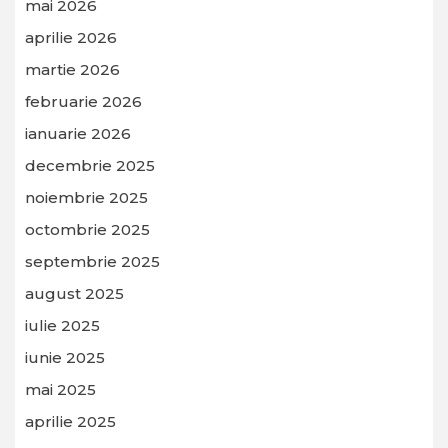
mai 2026
aprilie 2026
martie 2026
februarie 2026
ianuarie 2026
decembrie 2025
noiembrie 2025
octombrie 2025
septembrie 2025
august 2025
iulie 2025
iunie 2025
mai 2025
aprilie 2025