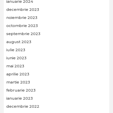
ianuarie 2024
decembrie 2023
noiembrie 2023
octombrie 2023
septembrie 2023
august 2023
iulie 2023
iunie 2023
mai 2023
aprilie 2023
martie 2023
februarie 2023
ianuarie 2023
decembrie 2022