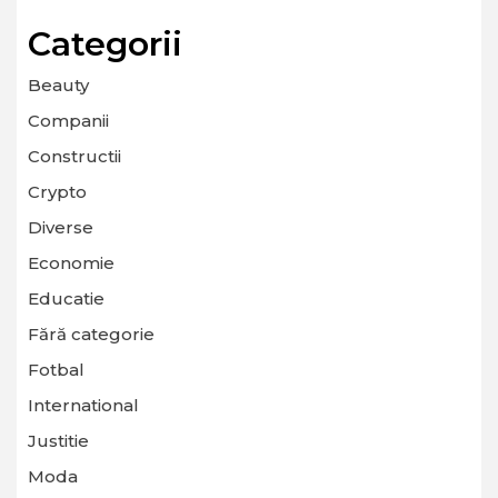
Categorii
Beauty
Companii
Constructii
Crypto
Diverse
Economie
Educatie
Fără categorie
Fotbal
International
Justitie
Moda