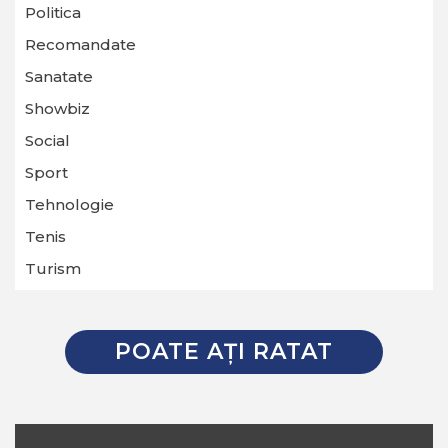
Politica
Recomandate
Sanatate
Showbiz
Social
Sport
Tehnologie
Tenis
Turism
POATE AŢI RATAT