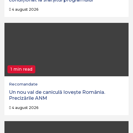
4 august 2026
1 min read
Recomandate
Un nou val de caniculă lovește România.
Precizările ANM
4 august 2026