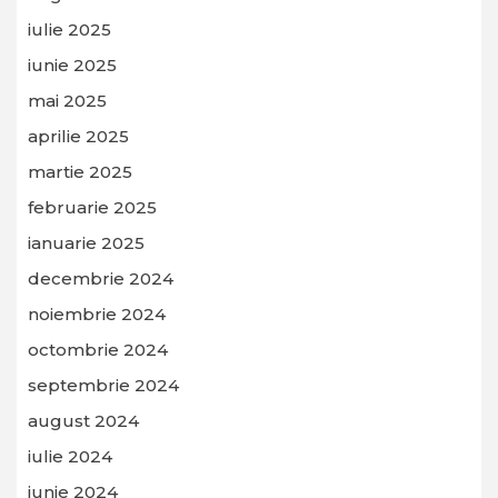
iulie 2025
iunie 2025
mai 2025
aprilie 2025
martie 2025
februarie 2025
ianuarie 2025
decembrie 2024
noiembrie 2024
octombrie 2024
septembrie 2024
august 2024
iulie 2024
iunie 2024