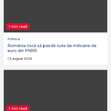
1 min read
Politica
România riscă să piardă sute de milioane de
euro din PNRR
5 august 2026
1 min read