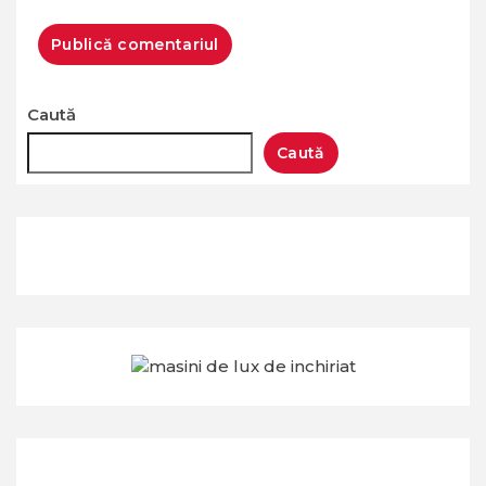
Caută
Caută