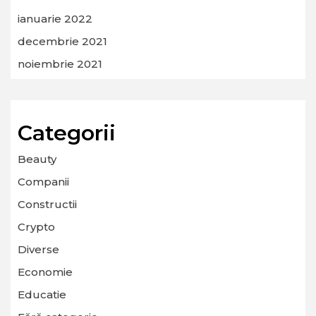
ianuarie 2022
decembrie 2021
noiembrie 2021
Categorii
Beauty
Companii
Constructii
Crypto
Diverse
Economie
Educatie