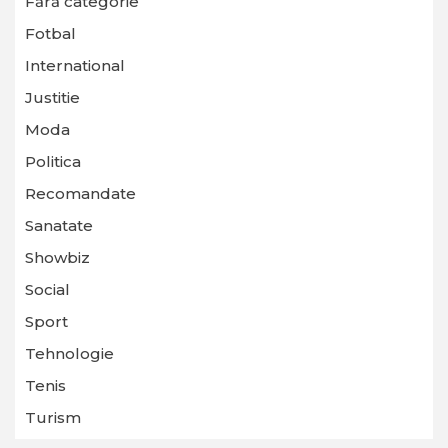
Fără categorie
Fotbal
International
Justitie
Moda
Politica
Recomandate
Sanatate
Showbiz
Social
Sport
Tehnologie
Tenis
Turism