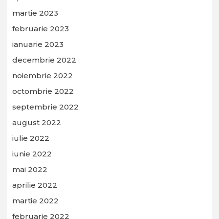
martie 2023
februarie 2023
ianuarie 2023
decembrie 2022
noiembrie 2022
octombrie 2022
septembrie 2022
august 2022
iulie 2022
iunie 2022
mai 2022
aprilie 2022
martie 2022
februarie 2022