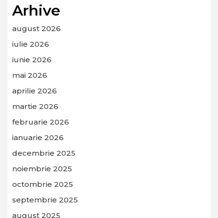
Arhive
august 2026
iulie 2026
iunie 2026
mai 2026
aprilie 2026
martie 2026
februarie 2026
ianuarie 2026
decembrie 2025
noiembrie 2025
octombrie 2025
septembrie 2025
august 2025