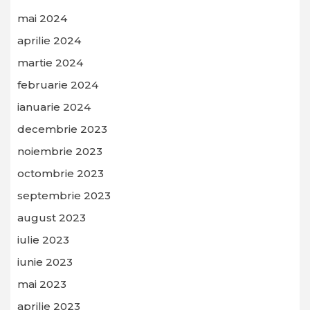
mai 2024
aprilie 2024
martie 2024
februarie 2024
ianuarie 2024
decembrie 2023
noiembrie 2023
octombrie 2023
septembrie 2023
august 2023
iulie 2023
iunie 2023
mai 2023
aprilie 2023