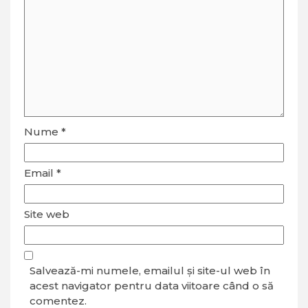
Nume
*
Email
*
Site web
Salvează-mi numele, emailul și site-ul web în
acest navigator pentru data viitoare când o să
comentez.