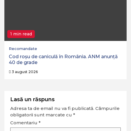
1 min read
Recomandate
Cod roșu de caniculă în România. ANM anunță
40 de grade
3 august 2026
Lasă un răspuns
Adresa ta de email nu va fi publicată.
Câmpurile
obligatorii sunt marcate cu
*
Comentariu
*