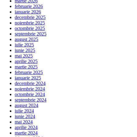
martie 2026
februarie 2026
ianuarie 2026
decembrie 2025
noiembrie 2025
octombrie 2025
septembrie 2025
august 2025
iulie 2025
iunie 2025
mai 2025
aprilie 2025
martie 2025
februarie 2025
ianuarie 2025
decembrie 2024
noiembrie 2024
octombrie 2024
septembrie 2024
august 2024
iulie 2024
iunie 2024
mai 2024
aprilie 2024
martie 2024