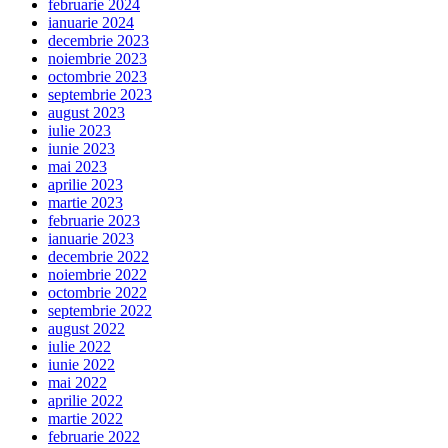
februarie 2024
ianuarie 2024
decembrie 2023
noiembrie 2023
octombrie 2023
septembrie 2023
august 2023
iulie 2023
iunie 2023
mai 2023
aprilie 2023
martie 2023
februarie 2023
ianuarie 2023
decembrie 2022
noiembrie 2022
octombrie 2022
septembrie 2022
august 2022
iulie 2022
iunie 2022
mai 2022
aprilie 2022
martie 2022
februarie 2022