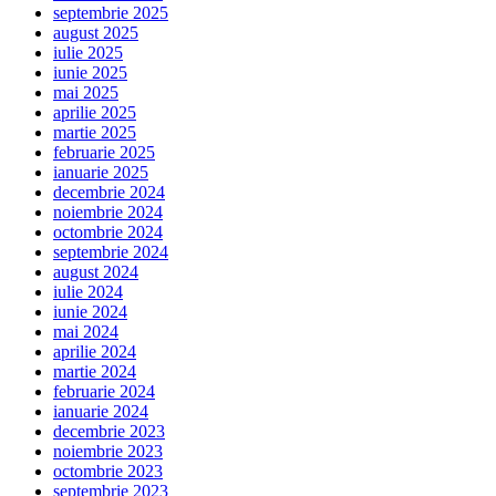
septembrie 2025
august 2025
iulie 2025
iunie 2025
mai 2025
aprilie 2025
martie 2025
februarie 2025
ianuarie 2025
decembrie 2024
noiembrie 2024
octombrie 2024
septembrie 2024
august 2024
iulie 2024
iunie 2024
mai 2024
aprilie 2024
martie 2024
februarie 2024
ianuarie 2024
decembrie 2023
noiembrie 2023
octombrie 2023
septembrie 2023