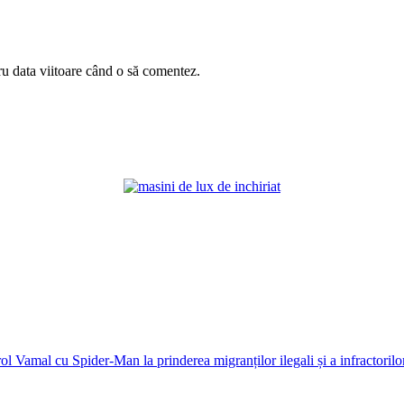
ru data viitoare când o să comentez.
ol Vamal cu Spider-Man la prinderea migranților ilegali și a infractorilo