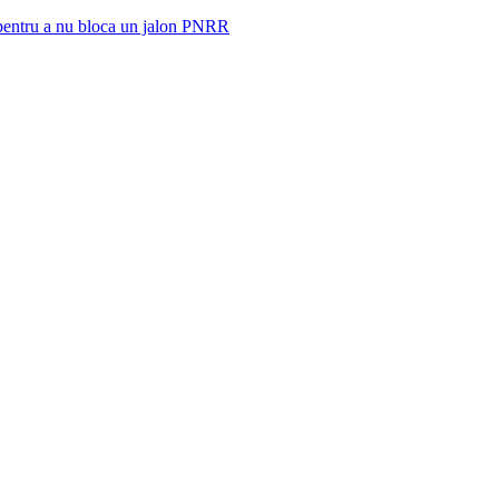
 pentru a nu bloca un jalon PNRR