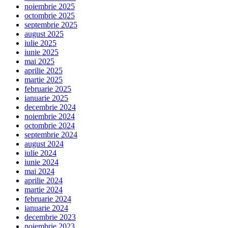
noiembrie 2025
octombrie 2025
septembrie 2025
august 2025
iulie 2025
iunie 2025
mai 2025
aprilie 2025
martie 2025
februarie 2025
ianuarie 2025
decembrie 2024
noiembrie 2024
octombrie 2024
septembrie 2024
august 2024
iulie 2024
iunie 2024
mai 2024
aprilie 2024
martie 2024
februarie 2024
ianuarie 2024
decembrie 2023
noiembrie 2023