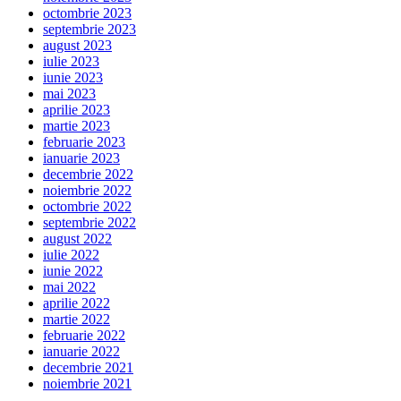
octombrie 2023
septembrie 2023
august 2023
iulie 2023
iunie 2023
mai 2023
aprilie 2023
martie 2023
februarie 2023
ianuarie 2023
decembrie 2022
noiembrie 2022
octombrie 2022
septembrie 2022
august 2022
iulie 2022
iunie 2022
mai 2022
aprilie 2022
martie 2022
februarie 2022
ianuarie 2022
decembrie 2021
noiembrie 2021