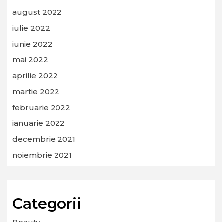
august 2022
iulie 2022
iunie 2022
mai 2022
aprilie 2022
martie 2022
februarie 2022
ianuarie 2022
decembrie 2021
noiembrie 2021
Categorii
Beauty