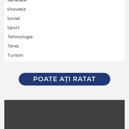
Showbiz
Social
Sport
Tehnologie
Tenis
Turism
POATE AŢI RATAT