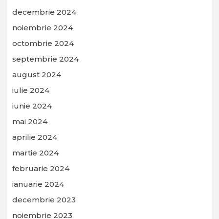
decembrie 2024
noiembrie 2024
octombrie 2024
septembrie 2024
august 2024
iulie 2024
iunie 2024
mai 2024
aprilie 2024
martie 2024
februarie 2024
ianuarie 2024
decembrie 2023
noiembrie 2023