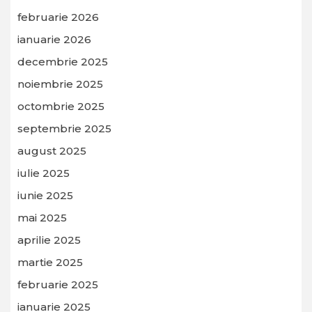
februarie 2026
ianuarie 2026
decembrie 2025
noiembrie 2025
octombrie 2025
septembrie 2025
august 2025
iulie 2025
iunie 2025
mai 2025
aprilie 2025
martie 2025
februarie 2025
ianuarie 2025