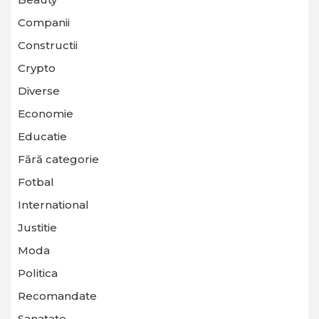
Companii
Constructii
Crypto
Diverse
Economie
Educatie
Fără categorie
Fotbal
International
Justitie
Moda
Politica
Recomandate
Sanatate