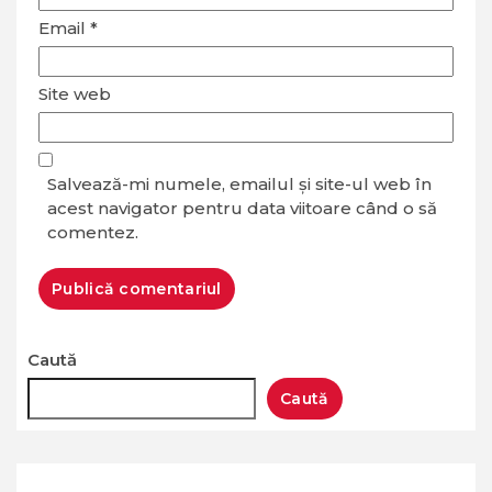
Email
*
Site web
Salvează-mi numele, emailul și site-ul web în
acest navigator pentru data viitoare când o să
comentez.
Caută
Caută