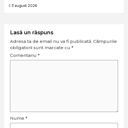
3 august 2026
Lasă un răspuns
Adresa ta de email nu va fi publicată.
Câmpurile
obligatorii sunt marcate cu
*
Comentariu
*
Nume
*