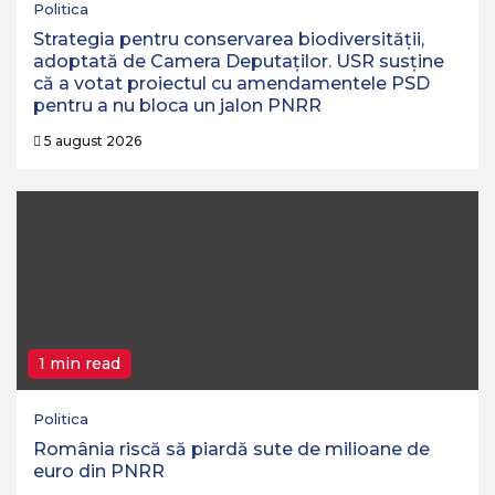
Politica
Strategia pentru conservarea biodiversităţii,
adoptată de Camera Deputaţilor. USR susține
că a votat proiectul cu amendamentele PSD
pentru a nu bloca un jalon PNRR
5 august 2026
1 min read
Politica
România riscă să piardă sute de milioane de
euro din PNRR