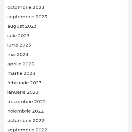
octombrie 2023
septembrie 2023
august 2023
iulie 2023
iunie 2023
mai 2023
aprilie 2023
martie 2023
februarie 2023
ianuarie 2023
decembrie 2022
noiembrie 2022
octombrie 2022
septembrie 2022