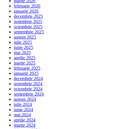
martie 2026
februarie 2026
ianuarie 2026
decembrie 2025
noiembrie 2025
octombrie 2025
septembrie 2025
august 2025
iulie 2025
iunie 2025
mai 2025
aprilie 2025
martie 2025
februarie 2025
ianuarie 2025
decembrie 2024
noiembrie 2024
octombrie 2024
septembrie 2024
august 2024
iulie 2024
iunie 2024
mai 2024
aprilie 2024
martie 2024