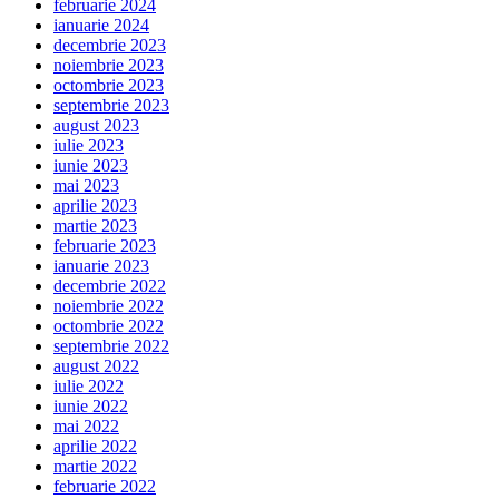
februarie 2024
ianuarie 2024
decembrie 2023
noiembrie 2023
octombrie 2023
septembrie 2023
august 2023
iulie 2023
iunie 2023
mai 2023
aprilie 2023
martie 2023
februarie 2023
ianuarie 2023
decembrie 2022
noiembrie 2022
octombrie 2022
septembrie 2022
august 2022
iulie 2022
iunie 2022
mai 2022
aprilie 2022
martie 2022
februarie 2022