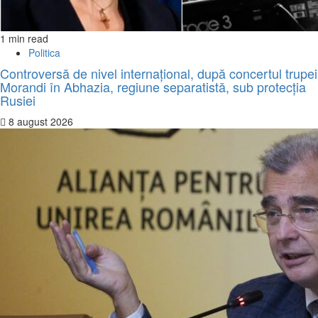
1 min read
Politica
Controversă de nivel internațional, după concertul trupei
Morandi în Abhazia, regiune separatistă, sub protecția
Rusiei
8 august 2026