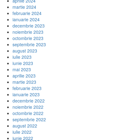
aprilie 2024
martie 2024
februarie 2024
ianuarie 2024
decembrie 2023
noiembrie 2023
octombrie 2023
septembrie 2023
august 2023
iulie 2023
iunie 2023
mai 2023
aprilie 2023
martie 2023
februarie 2023
ianuarie 2023
decembrie 2022
noiembrie 2022
octombrie 2022
septembrie 2022
august 2022
iulie 2022
iunie 2022