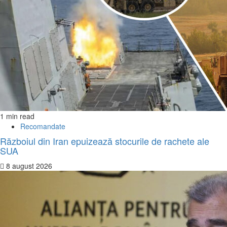
1 min read
Recomandate
Războiul din Iran epuizează stocurile de rachete ale
SUA
8 august 2026