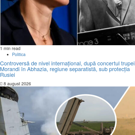
1 min read
Politica
Controversă de nivel internațional, după concertul trupei
Morandi în Abhazia, regiune separatistă, sub protecția
Rusiei
8 august 2026