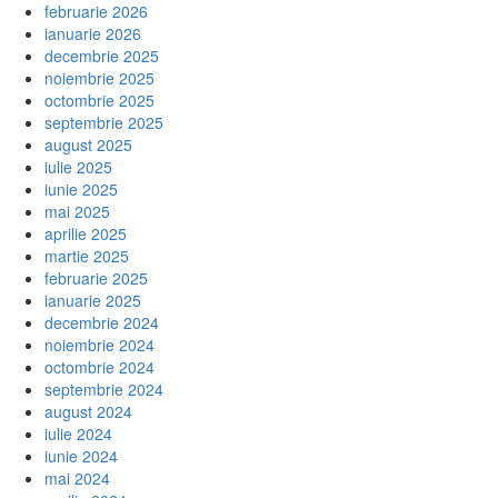
februarie 2026
ianuarie 2026
decembrie 2025
noiembrie 2025
octombrie 2025
septembrie 2025
august 2025
iulie 2025
iunie 2025
mai 2025
aprilie 2025
martie 2025
februarie 2025
ianuarie 2025
decembrie 2024
noiembrie 2024
octombrie 2024
septembrie 2024
august 2024
iulie 2024
iunie 2024
mai 2024