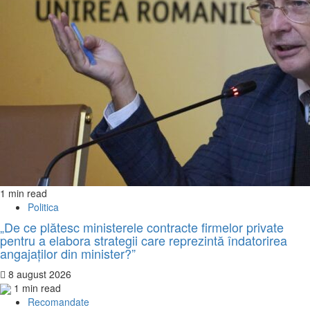
1 min read
Politica
„De ce plătesc ministerele contracte firmelor private
pentru a elabora strategii care reprezintă îndatorirea
angajaților din minister?”
8 august 2026
1 min read
Recomandate