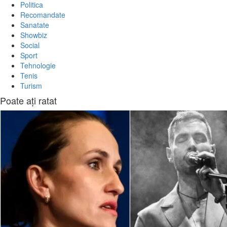
Politica
Recomandate
Sanatate
Showbiz
Social
Sport
Tehnologie
Tenis
Turism
Poate aţi ratat