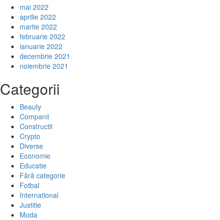
mai 2022
aprilie 2022
martie 2022
februarie 2022
ianuarie 2022
decembrie 2021
noiembrie 2021
Categorii
Beauty
Companii
Constructii
Crypto
Diverse
Economie
Educatie
Fără categorie
Fotbal
International
Justitie
Moda