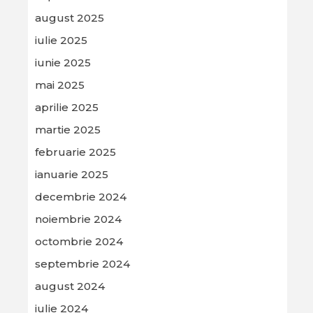
august 2025
iulie 2025
iunie 2025
mai 2025
aprilie 2025
martie 2025
februarie 2025
ianuarie 2025
decembrie 2024
noiembrie 2024
octombrie 2024
septembrie 2024
august 2024
iulie 2024