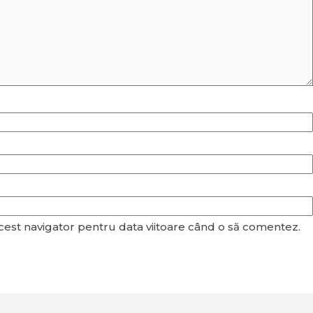
acest navigator pentru data viitoare când o să comentez.