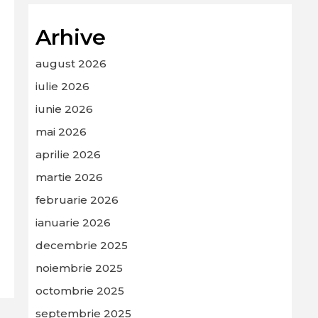
Arhive
august 2026
iulie 2026
iunie 2026
mai 2026
aprilie 2026
martie 2026
februarie 2026
ianuarie 2026
decembrie 2025
noiembrie 2025
octombrie 2025
septembrie 2025