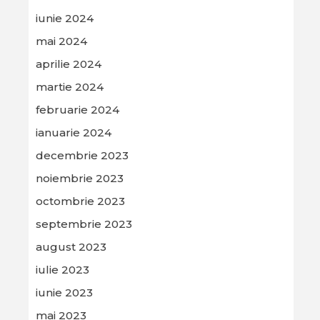
iunie 2024
mai 2024
aprilie 2024
martie 2024
februarie 2024
ianuarie 2024
decembrie 2023
noiembrie 2023
octombrie 2023
septembrie 2023
august 2023
iulie 2023
iunie 2023
mai 2023