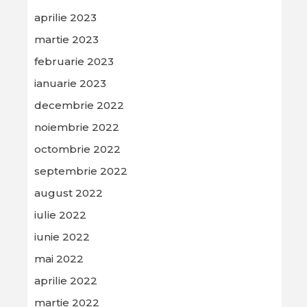
aprilie 2023
martie 2023
februarie 2023
ianuarie 2023
decembrie 2022
noiembrie 2022
octombrie 2022
septembrie 2022
august 2022
iulie 2022
iunie 2022
mai 2022
aprilie 2022
martie 2022