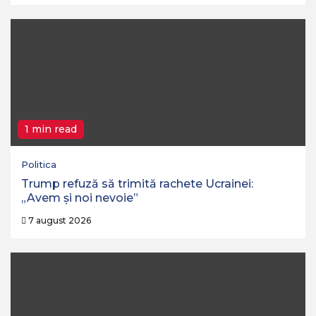
1 min read
Politica
Trump refuză să trimită rachete Ucrainei:
„Avem și noi nevoie”
7 august 2026