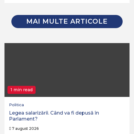
MAI MULTE ARTICOLE
1 min read
Politica
Legea salarizării. Când va fi depusă în
Parlament?
7 august 2026