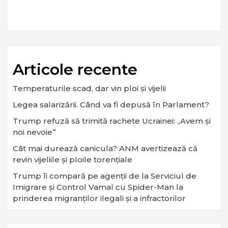
Articole recente
Temperaturile scad, dar vin ploi și vijelii
Legea salarizării. Când va fi depusă în Parlament?
Trump refuză să trimită rachete Ucrainei: „Avem și
noi nevoie”
Cât mai durează canicula? ANM avertizează că
revin vijeliile și ploile torențiale
Trump îi compară pe agenții de la Serviciul de
Imigrare și Control Vamal cu Spider-Man la
prinderea migranților ilegali și a infractorilor