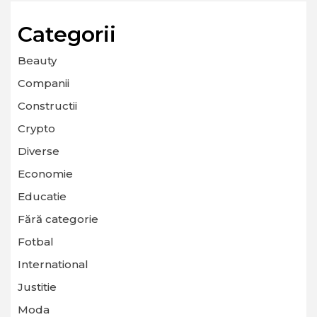
Categorii
Beauty
Companii
Constructii
Crypto
Diverse
Economie
Educatie
Fără categorie
Fotbal
International
Justitie
Moda