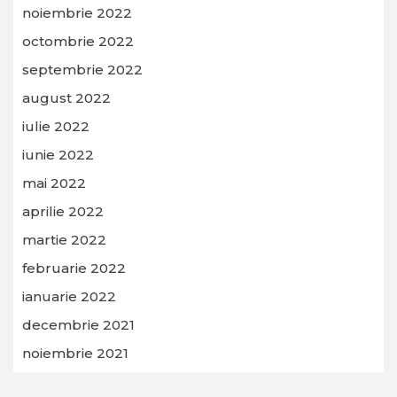
noiembrie 2022
octombrie 2022
septembrie 2022
august 2022
iulie 2022
iunie 2022
mai 2022
aprilie 2022
martie 2022
februarie 2022
ianuarie 2022
decembrie 2021
noiembrie 2021