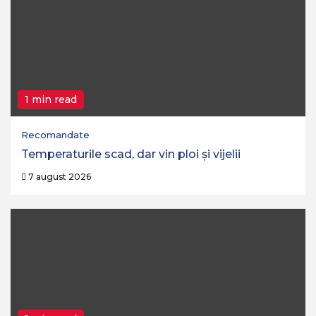
1 min read
Recomandate
Temperaturile scad, dar vin ploi și vijelii
7 august 2026