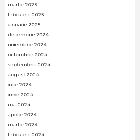
martie 2025
februarie 2025
ianuarie 2025
decembrie 2024
noiembrie 2024
octombrie 2024
septembrie 2024
august 2024
iulie 2024
iunie 2024
mai 2024
aprilie 2024
martie 2024
februarie 2024