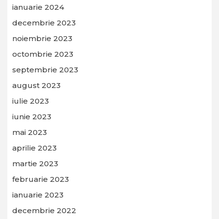
ianuarie 2024
decembrie 2023
noiembrie 2023
octombrie 2023
septembrie 2023
august 2023
iulie 2023
iunie 2023
mai 2023
aprilie 2023
martie 2023
februarie 2023
ianuarie 2023
decembrie 2022