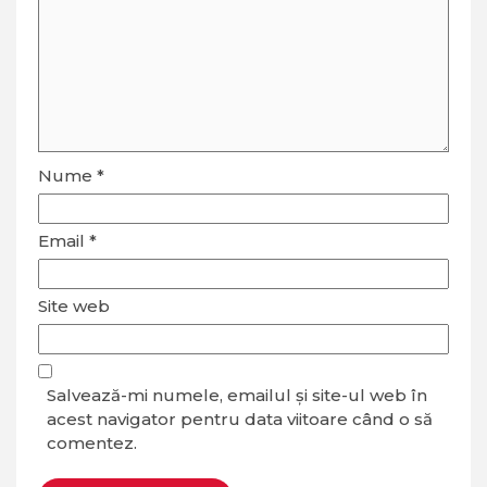
Nume
*
Email
*
Site web
Salvează-mi numele, emailul și site-ul web în
acest navigator pentru data viitoare când o să
comentez.