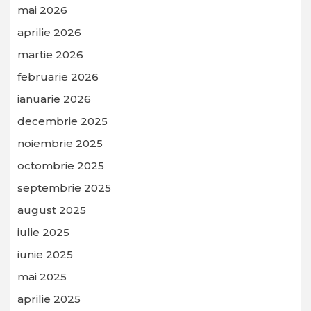
mai 2026
aprilie 2026
martie 2026
februarie 2026
ianuarie 2026
decembrie 2025
noiembrie 2025
octombrie 2025
septembrie 2025
august 2025
iulie 2025
iunie 2025
mai 2025
aprilie 2025