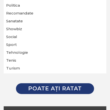
Politica
Recomandate
Sanatate
Showbiz
Social
Sport
Tehnologie
Tenis
Turism
POATE AŢI RATAT