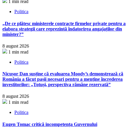
1 min read
Politica
„De ce plătesc ministerele contracte firmelor private pentru a
elabora strategii care reprezintă îndatorirea angajaților din
minister?”
8 august 2026
1 min read
Politica
Nicușor Dan susține că evaluarea Moody’s demonstrează că
România a făcut pașii necesari pentru a menține încrederea
investitorilor: „Totuși, perspectiva rămâne rezervată”
8 august 2026
1 min read
Politica
Eugen Tomac critică incompetența Guvernului