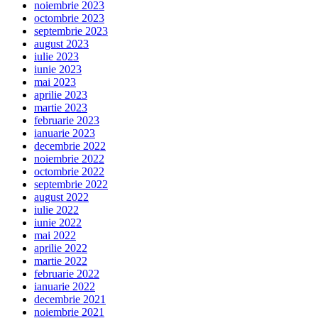
noiembrie 2023
octombrie 2023
septembrie 2023
august 2023
iulie 2023
iunie 2023
mai 2023
aprilie 2023
martie 2023
februarie 2023
ianuarie 2023
decembrie 2022
noiembrie 2022
octombrie 2022
septembrie 2022
august 2022
iulie 2022
iunie 2022
mai 2022
aprilie 2022
martie 2022
februarie 2022
ianuarie 2022
decembrie 2021
noiembrie 2021