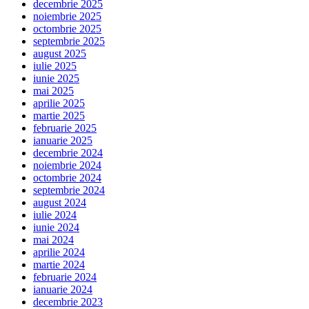
decembrie 2025
noiembrie 2025
octombrie 2025
septembrie 2025
august 2025
iulie 2025
iunie 2025
mai 2025
aprilie 2025
martie 2025
februarie 2025
ianuarie 2025
decembrie 2024
noiembrie 2024
octombrie 2024
septembrie 2024
august 2024
iulie 2024
iunie 2024
mai 2024
aprilie 2024
martie 2024
februarie 2024
ianuarie 2024
decembrie 2023