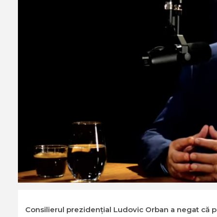
Consilierul prezidenţial Ludovic Orban a negat că p