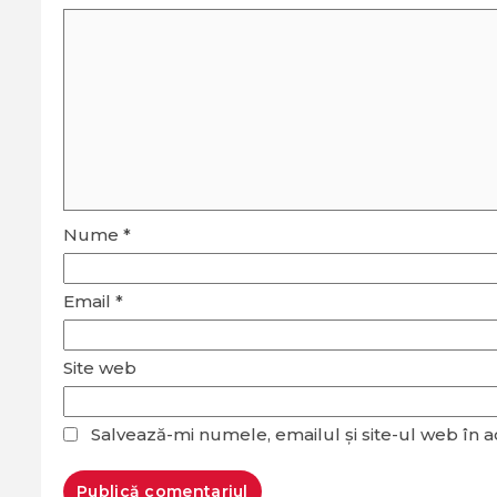
Nume
*
Email
*
Site web
Salvează-mi numele, emailul și site-ul web în 