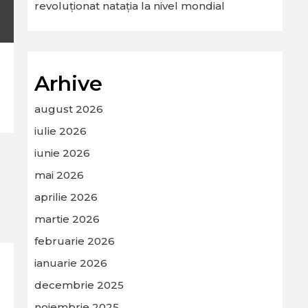
revoluționat natația la nivel mondial
Arhive
august 2026
iulie 2026
iunie 2026
mai 2026
aprilie 2026
martie 2026
februarie 2026
ianuarie 2026
decembrie 2025
noiembrie 2025