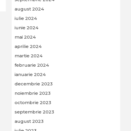
august 2024
iulie 2024
iunie 2024
mai 2024
aprilie 2024
martie 2024
februarie 2024
ianuarie 2024
decembrie 2023
noiembrie 2023
octombrie 2023
septembrie 2023
august 2023
iulie 2023