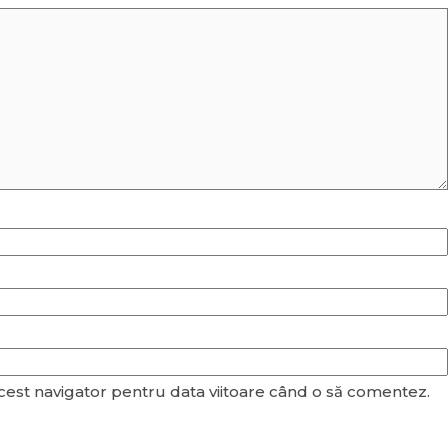
acest navigator pentru data viitoare când o să comentez.