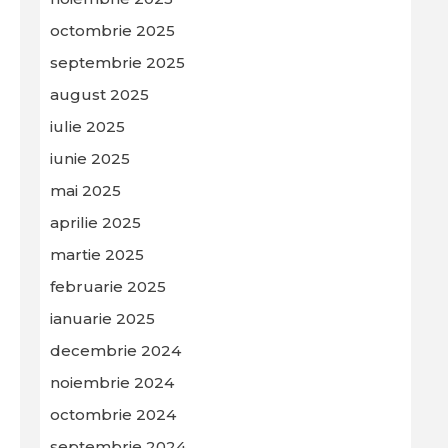
octombrie 2025
septembrie 2025
august 2025
iulie 2025
iunie 2025
mai 2025
aprilie 2025
martie 2025
februarie 2025
ianuarie 2025
decembrie 2024
noiembrie 2024
octombrie 2024
septembrie 2024