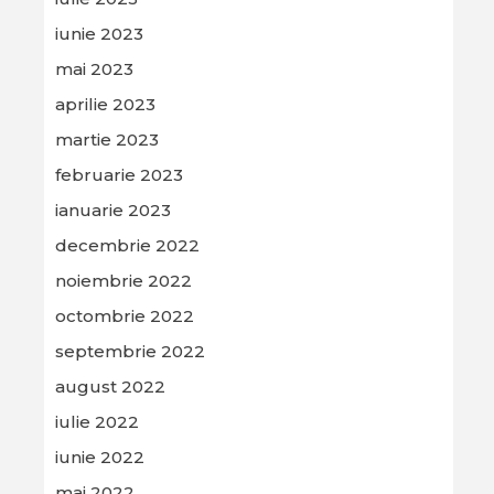
iunie 2023
mai 2023
aprilie 2023
martie 2023
februarie 2023
ianuarie 2023
decembrie 2022
noiembrie 2022
octombrie 2022
septembrie 2022
august 2022
iulie 2022
iunie 2022
mai 2022