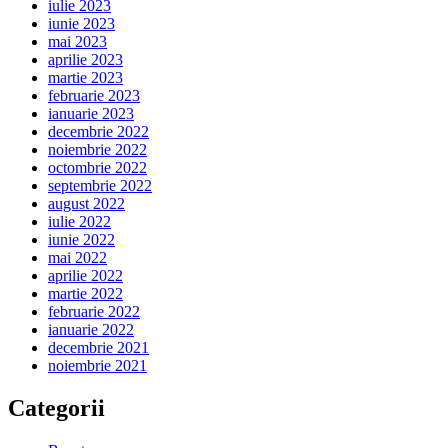
iulie 2023
iunie 2023
mai 2023
aprilie 2023
martie 2023
februarie 2023
ianuarie 2023
decembrie 2022
noiembrie 2022
octombrie 2022
septembrie 2022
august 2022
iulie 2022
iunie 2022
mai 2022
aprilie 2022
martie 2022
februarie 2022
ianuarie 2022
decembrie 2021
noiembrie 2021
Categorii