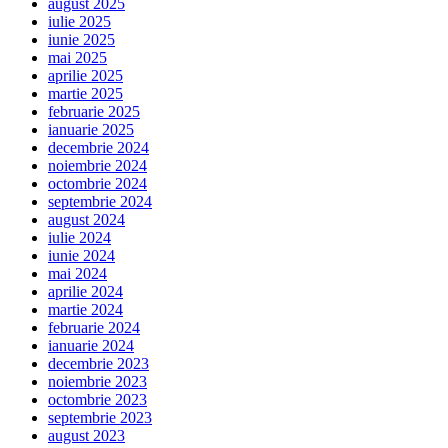
august 2025
iulie 2025
iunie 2025
mai 2025
aprilie 2025
martie 2025
februarie 2025
ianuarie 2025
decembrie 2024
noiembrie 2024
octombrie 2024
septembrie 2024
august 2024
iulie 2024
iunie 2024
mai 2024
aprilie 2024
martie 2024
februarie 2024
ianuarie 2024
decembrie 2023
noiembrie 2023
octombrie 2023
septembrie 2023
august 2023