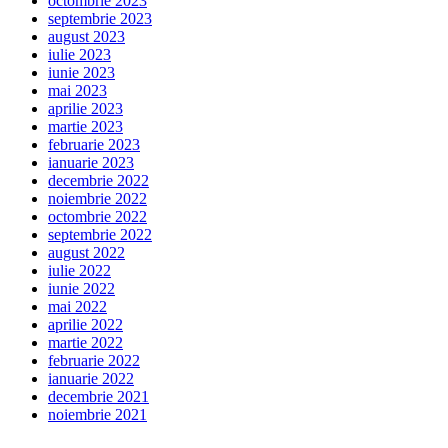
octombrie 2023
septembrie 2023
august 2023
iulie 2023
iunie 2023
mai 2023
aprilie 2023
martie 2023
februarie 2023
ianuarie 2023
decembrie 2022
noiembrie 2022
octombrie 2022
septembrie 2022
august 2022
iulie 2022
iunie 2022
mai 2022
aprilie 2022
martie 2022
februarie 2022
ianuarie 2022
decembrie 2021
noiembrie 2021