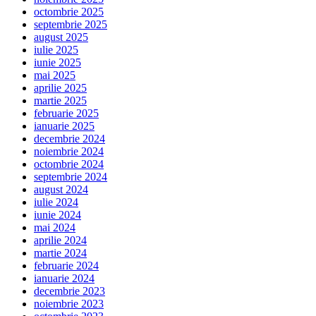
octombrie 2025
septembrie 2025
august 2025
iulie 2025
iunie 2025
mai 2025
aprilie 2025
martie 2025
februarie 2025
ianuarie 2025
decembrie 2024
noiembrie 2024
octombrie 2024
septembrie 2024
august 2024
iulie 2024
iunie 2024
mai 2024
aprilie 2024
martie 2024
februarie 2024
ianuarie 2024
decembrie 2023
noiembrie 2023