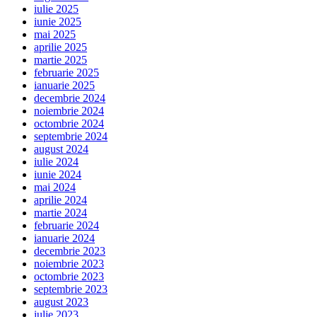
iulie 2025
iunie 2025
mai 2025
aprilie 2025
martie 2025
februarie 2025
ianuarie 2025
decembrie 2024
noiembrie 2024
octombrie 2024
septembrie 2024
august 2024
iulie 2024
iunie 2024
mai 2024
aprilie 2024
martie 2024
februarie 2024
ianuarie 2024
decembrie 2023
noiembrie 2023
octombrie 2023
septembrie 2023
august 2023
iulie 2023