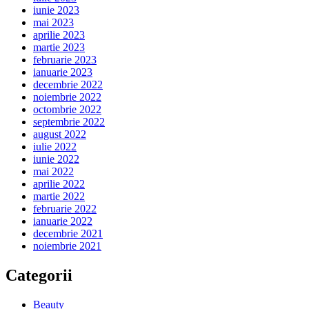
iunie 2023
mai 2023
aprilie 2023
martie 2023
februarie 2023
ianuarie 2023
decembrie 2022
noiembrie 2022
octombrie 2022
septembrie 2022
august 2022
iulie 2022
iunie 2022
mai 2022
aprilie 2022
martie 2022
februarie 2022
ianuarie 2022
decembrie 2021
noiembrie 2021
Categorii
Beauty