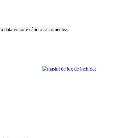
ru data viitoare când o să comentez.