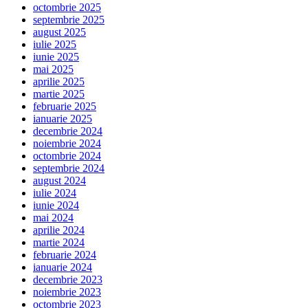
octombrie 2025
septembrie 2025
august 2025
iulie 2025
iunie 2025
mai 2025
aprilie 2025
martie 2025
februarie 2025
ianuarie 2025
decembrie 2024
noiembrie 2024
octombrie 2024
septembrie 2024
august 2024
iulie 2024
iunie 2024
mai 2024
aprilie 2024
martie 2024
februarie 2024
ianuarie 2024
decembrie 2023
noiembrie 2023
octombrie 2023