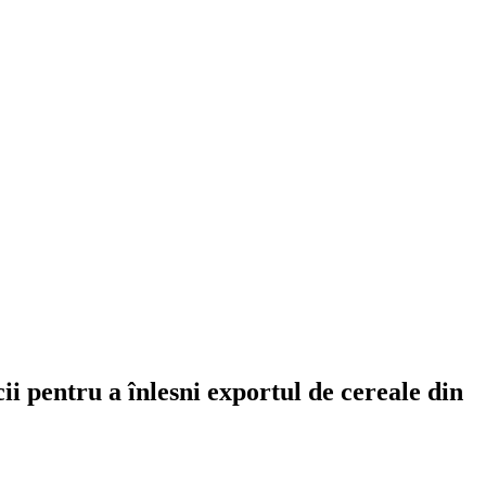
i pentru a înlesni exportul de cereale din