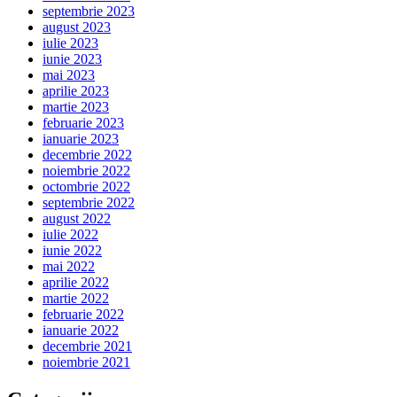
septembrie 2023
august 2023
iulie 2023
iunie 2023
mai 2023
aprilie 2023
martie 2023
februarie 2023
ianuarie 2023
decembrie 2022
noiembrie 2022
octombrie 2022
septembrie 2022
august 2022
iulie 2022
iunie 2022
mai 2022
aprilie 2022
martie 2022
februarie 2022
ianuarie 2022
decembrie 2021
noiembrie 2021