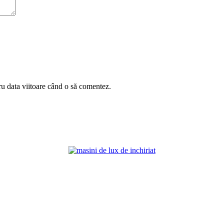
ru data viitoare când o să comentez.