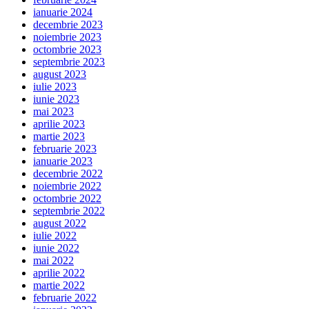
ianuarie 2024
decembrie 2023
noiembrie 2023
octombrie 2023
septembrie 2023
august 2023
iulie 2023
iunie 2023
mai 2023
aprilie 2023
martie 2023
februarie 2023
ianuarie 2023
decembrie 2022
noiembrie 2022
octombrie 2022
septembrie 2022
august 2022
iulie 2022
iunie 2022
mai 2022
aprilie 2022
martie 2022
februarie 2022