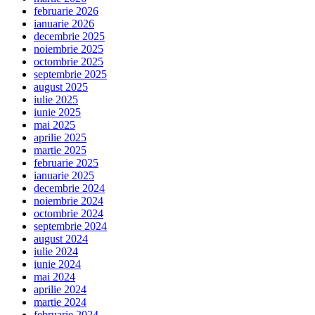
februarie 2026
ianuarie 2026
decembrie 2025
noiembrie 2025
octombrie 2025
septembrie 2025
august 2025
iulie 2025
iunie 2025
mai 2025
aprilie 2025
martie 2025
februarie 2025
ianuarie 2025
decembrie 2024
noiembrie 2024
octombrie 2024
septembrie 2024
august 2024
iulie 2024
iunie 2024
mai 2024
aprilie 2024
martie 2024
februarie 2024