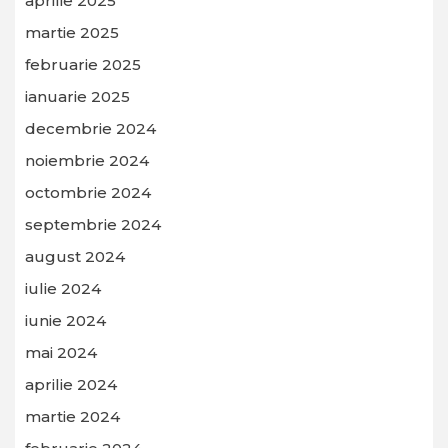
aprilie 2025
martie 2025
februarie 2025
ianuarie 2025
decembrie 2024
noiembrie 2024
octombrie 2024
septembrie 2024
august 2024
iulie 2024
iunie 2024
mai 2024
aprilie 2024
martie 2024