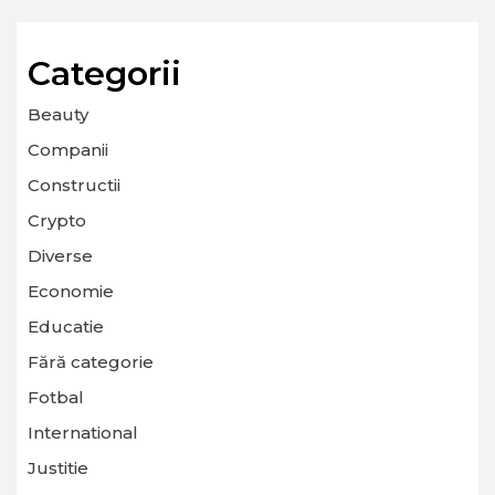
Categorii
Beauty
Companii
Constructii
Crypto
Diverse
Economie
Educatie
Fără categorie
Fotbal
International
Justitie