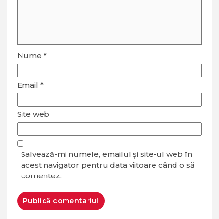
Nume
*
Email
*
Site web
Salvează-mi numele, emailul și site-ul web în
acest navigator pentru data viitoare când o să
comentez.