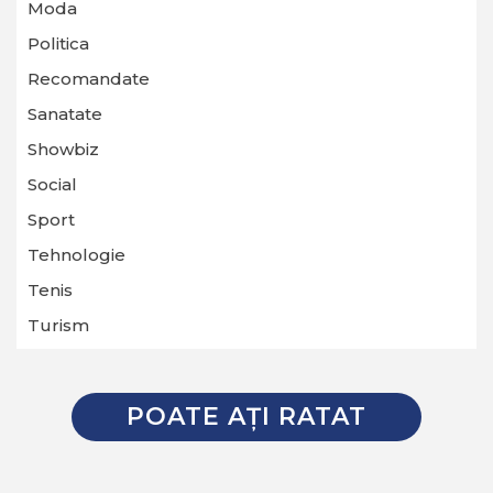
Moda
Politica
Recomandate
Sanatate
Showbiz
Social
Sport
Tehnologie
Tenis
Turism
POATE AŢI RATAT