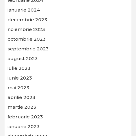
februarie 2024
ianuarie 2024
decembrie 2023
noiembrie 2023
octombrie 2023
septembrie 2023
august 2023
iulie 2023
iunie 2023
mai 2023
aprilie 2023
martie 2023
februarie 2023
ianuarie 2023