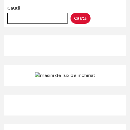
Caută
Caută