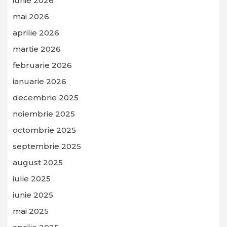
iunie 2026
mai 2026
aprilie 2026
martie 2026
februarie 2026
ianuarie 2026
decembrie 2025
noiembrie 2025
octombrie 2025
septembrie 2025
august 2025
iulie 2025
iunie 2025
mai 2025