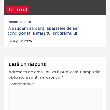
1 min read
Recomandate
„Vă rugăm să opriţi aparatele de aer
condiţionat la sfârşitul programului”
4 august 2026
Lasă un răspuns
Adresa ta de email nu va fi publicată.
Câmpurile
obligatorii sunt marcate cu
*
Comentariu
*