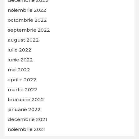
decembrie 2022
noiembrie 2022
octombrie 2022
septembrie 2022
august 2022
iulie 2022
iunie 2022
mai 2022
aprilie 2022
martie 2022
februarie 2022
ianuarie 2022
decembrie 2021
noiembrie 2021