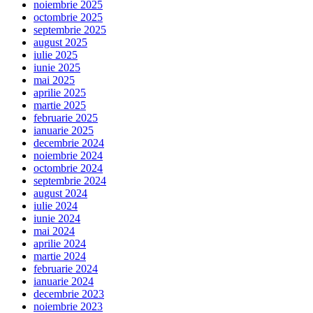
noiembrie 2025
octombrie 2025
septembrie 2025
august 2025
iulie 2025
iunie 2025
mai 2025
aprilie 2025
martie 2025
februarie 2025
ianuarie 2025
decembrie 2024
noiembrie 2024
octombrie 2024
septembrie 2024
august 2024
iulie 2024
iunie 2024
mai 2024
aprilie 2024
martie 2024
februarie 2024
ianuarie 2024
decembrie 2023
noiembrie 2023