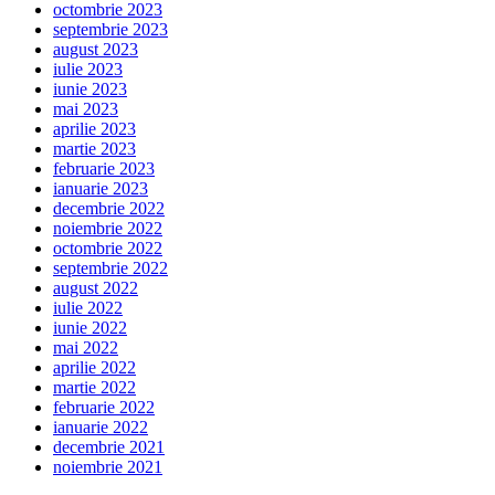
octombrie 2023
septembrie 2023
august 2023
iulie 2023
iunie 2023
mai 2023
aprilie 2023
martie 2023
februarie 2023
ianuarie 2023
decembrie 2022
noiembrie 2022
octombrie 2022
septembrie 2022
august 2022
iulie 2022
iunie 2022
mai 2022
aprilie 2022
martie 2022
februarie 2022
ianuarie 2022
decembrie 2021
noiembrie 2021