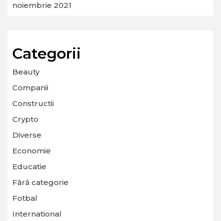
noiembrie 2021
Categorii
Beauty
Companii
Constructii
Crypto
Diverse
Economie
Educatie
Fără categorie
Fotbal
International