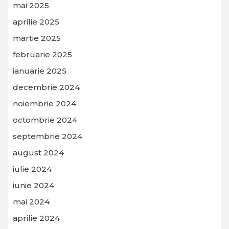
mai 2025
aprilie 2025
martie 2025
februarie 2025
ianuarie 2025
decembrie 2024
noiembrie 2024
octombrie 2024
septembrie 2024
august 2024
iulie 2024
iunie 2024
mai 2024
aprilie 2024