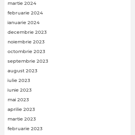
martie 2024
februarie 2024
ianuarie 2024
decembrie 2023
noiembrie 2023
octombrie 2023
septembrie 2023
august 2023
iulie 2023
iunie 2023
mai 2023
aprilie 2023
martie 2023
februarie 2023