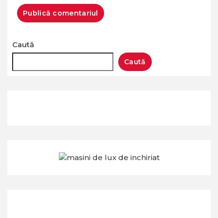
Caută
Caută