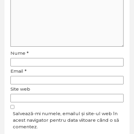
Nume
*
Email
*
Site web
Salvează-mi numele, emailul și site-ul web în
acest navigator pentru data viitoare când o să
comentez.