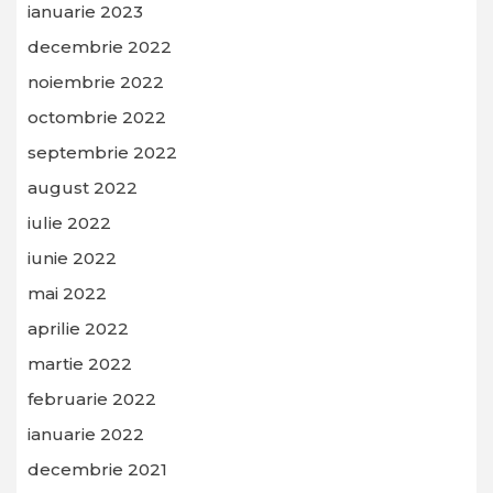
ianuarie 2023
decembrie 2022
noiembrie 2022
octombrie 2022
septembrie 2022
august 2022
iulie 2022
iunie 2022
mai 2022
aprilie 2022
martie 2022
februarie 2022
ianuarie 2022
decembrie 2021