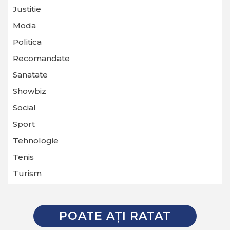
Justitie
Moda
Politica
Recomandate
Sanatate
Showbiz
Social
Sport
Tehnologie
Tenis
Turism
POATE AŢI RATAT