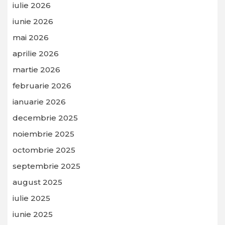
iulie 2026
iunie 2026
mai 2026
aprilie 2026
martie 2026
februarie 2026
ianuarie 2026
decembrie 2025
noiembrie 2025
octombrie 2025
septembrie 2025
august 2025
iulie 2025
iunie 2025