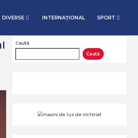
DIVERSE
INTERNAŢIONAL
SPORT
l
Caută
Caută