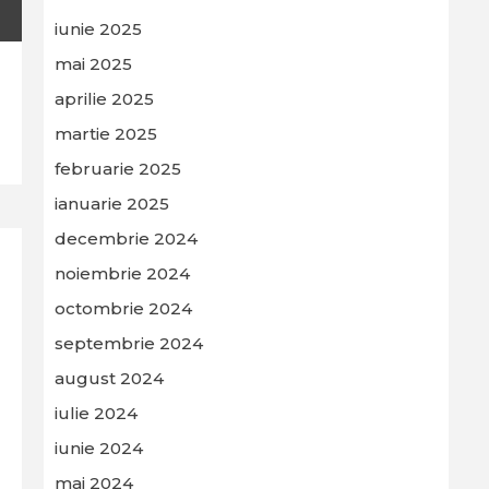
iunie 2025
mai 2025
aprilie 2025
martie 2025
februarie 2025
ianuarie 2025
decembrie 2024
noiembrie 2024
octombrie 2024
septembrie 2024
august 2024
iulie 2024
iunie 2024
mai 2024