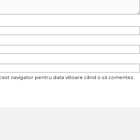
acest navigator pentru data viitoare când o să comentez.