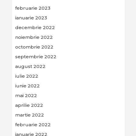
februarie 2023
ianuarie 2023
decembrie 2022
noiembrie 2022
octombrie 2022
septembrie 2022
august 2022
iulie 2022
iunie 2022
mai 2022
aprilie 2022
martie 2022
februarie 2022
ianuarie 2022