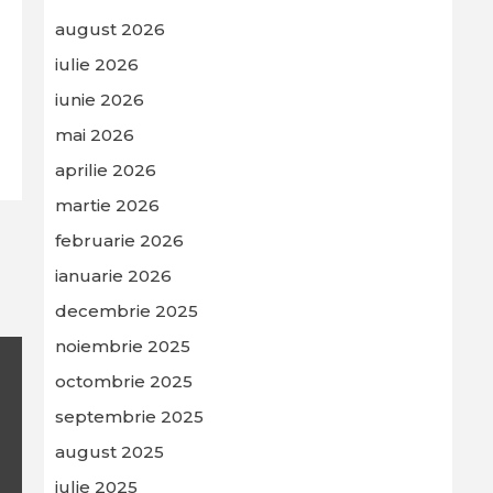
august 2026
iulie 2026
iunie 2026
mai 2026
aprilie 2026
martie 2026
februarie 2026
ianuarie 2026
decembrie 2025
noiembrie 2025
octombrie 2025
septembrie 2025
august 2025
iulie 2025