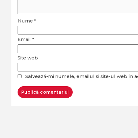
Nume
*
Email
*
Site web
Salvează-mi numele, emailul și site-ul web în 