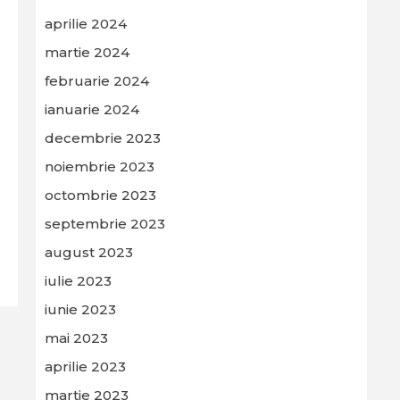
aprilie 2024
martie 2024
februarie 2024
ianuarie 2024
decembrie 2023
noiembrie 2023
octombrie 2023
septembrie 2023
august 2023
iulie 2023
iunie 2023
mai 2023
aprilie 2023
martie 2023