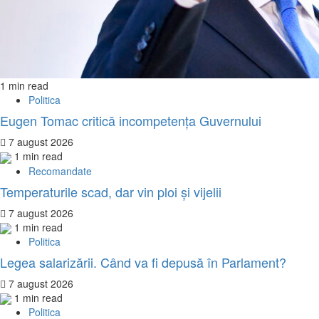
1 min read
Politica
Eugen Tomac critică incompetența Guvernului
7 august 2026
1 min read
Recomandate
Temperaturile scad, dar vin ploi și vijelii
7 august 2026
1 min read
Politica
Legea salarizării. Când va fi depusă în Parlament?
7 august 2026
1 min read
Politica