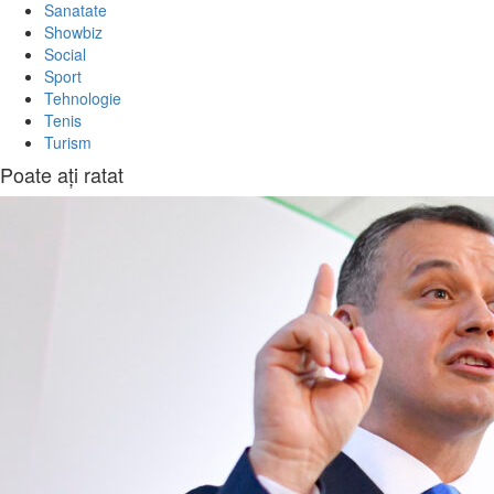
Sanatate
Showbiz
Social
Sport
Tehnologie
Tenis
Turism
Poate aţi ratat