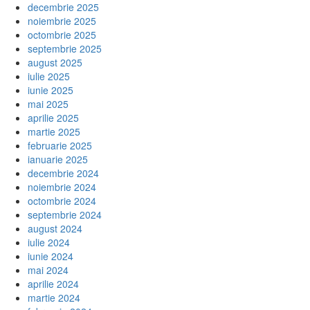
decembrie 2025
noiembrie 2025
octombrie 2025
septembrie 2025
august 2025
iulie 2025
iunie 2025
mai 2025
aprilie 2025
martie 2025
februarie 2025
ianuarie 2025
decembrie 2024
noiembrie 2024
octombrie 2024
septembrie 2024
august 2024
iulie 2024
iunie 2024
mai 2024
aprilie 2024
martie 2024