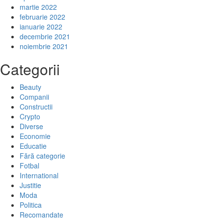
martie 2022
februarie 2022
ianuarie 2022
decembrie 2021
noiembrie 2021
Categorii
Beauty
Companii
Constructii
Crypto
Diverse
Economie
Educatie
Fără categorie
Fotbal
International
Justitie
Moda
Politica
Recomandate