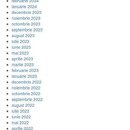
februarie 2024
ianuarie 2024
decembrie 2023
noiembrie 2023
octombrie 2023
septembrie 2023
august 2023
iulie 2023
iunie 2023
mai 2023
aprilie 2023
martie 2023
februarie 2023
ianuarie 2023
decembrie 2022
noiembrie 2022
octombrie 2022
septembrie 2022
august 2022
iulie 2022
iunie 2022
mai 2022
aprilie 2022