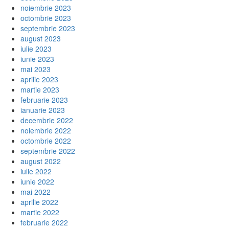
noiembrie 2023
octombrie 2023
septembrie 2023
august 2023
iulie 2023
iunie 2023
mai 2023
aprilie 2023
martie 2023
februarie 2023
ianuarie 2023
decembrie 2022
noiembrie 2022
octombrie 2022
septembrie 2022
august 2022
iulie 2022
iunie 2022
mai 2022
aprilie 2022
martie 2022
februarie 2022