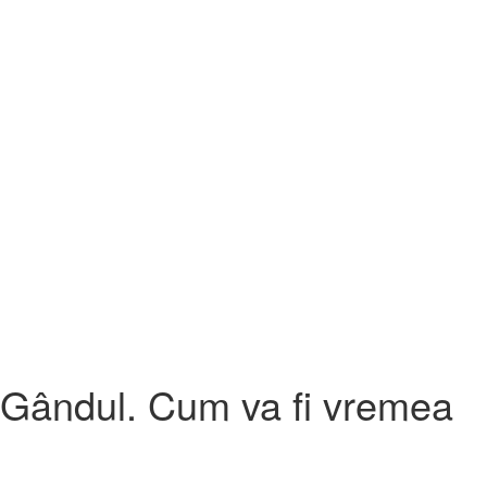
u Gândul. Cum va fi vremea