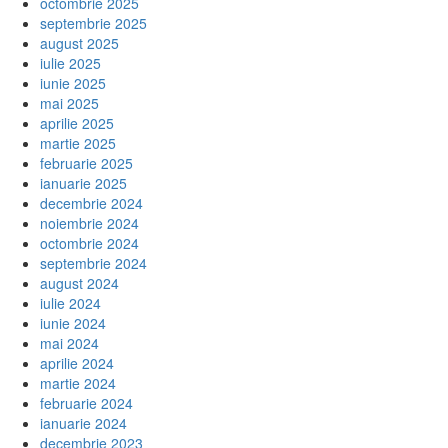
octombrie 2025
septembrie 2025
august 2025
iulie 2025
iunie 2025
mai 2025
aprilie 2025
martie 2025
februarie 2025
ianuarie 2025
decembrie 2024
noiembrie 2024
octombrie 2024
septembrie 2024
august 2024
iulie 2024
iunie 2024
mai 2024
aprilie 2024
martie 2024
februarie 2024
ianuarie 2024
decembrie 2023