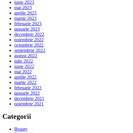
iunie 2023
mai 2023
aprilie 2023
martie 2023
februarie 2023
ianuarie 2023
decembrie 2022
noiembrie 2022
octombrie 2022
septembrie 2022
august 2022
iulie 2022
iunie 2022
mai 2022
aprilie 2022
martie 2022
februarie 2022
ianuarie 2022
decembrie 2021
noiembrie 2021
Categorii
Beauty