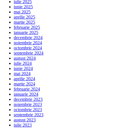
iulie 2025
iunie 2025
mai 2025
aprilie 2025
martie 2025
februarie 2025
ianuarie 2025
decembrie 2024
noiembrie 2024
octombrie 2024
septembrie 2024
august 2024
iulie 2024
iunie 2024
mai 2024
aprilie 2024
martie 2024
februarie 2024
ianuarie 2024
decembrie 2023
noiembrie 2023
octombrie 2023
septembrie 2023
august 2023
iulie 2023