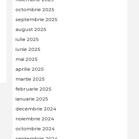
octombrie 2025
septembrie 2025
august 2025
iulie 2025
iunie 2025
mai 2025
aprilie 2025
martie 2025
februarie 2025
ianuarie 2025
decembrie 2024
noiembrie 2024
octombrie 2024
septembrie 2024