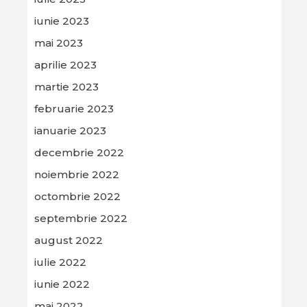
iunie 2023
mai 2023
aprilie 2023
martie 2023
februarie 2023
ianuarie 2023
decembrie 2022
noiembrie 2022
octombrie 2022
septembrie 2022
august 2022
iulie 2022
iunie 2022
mai 2022