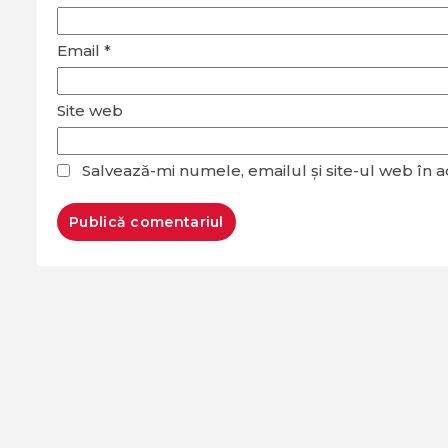
Email
*
Site web
Salvează-mi numele, emailul și site-ul web în 