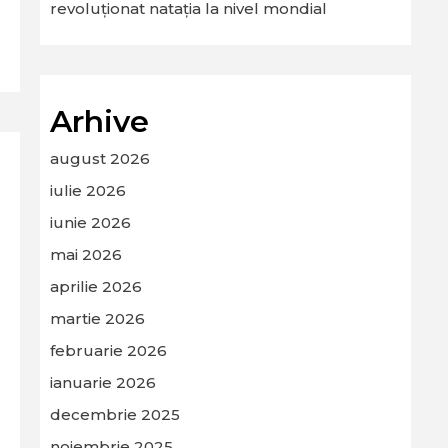
revoluționat natația la nivel mondial
Arhive
august 2026
iulie 2026
iunie 2026
mai 2026
aprilie 2026
martie 2026
februarie 2026
ianuarie 2026
decembrie 2025
noiembrie 2025