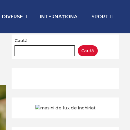
DIVERSE
INTERNAŢIONAL
SPORT
Caută
Caută