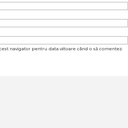
acest navigator pentru data viitoare când o să comentez.