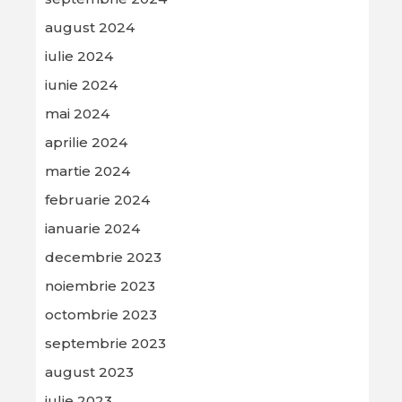
august 2024
iulie 2024
iunie 2024
mai 2024
aprilie 2024
martie 2024
februarie 2024
ianuarie 2024
decembrie 2023
noiembrie 2023
octombrie 2023
septembrie 2023
august 2023
iulie 2023