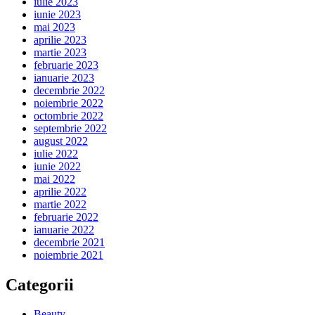
iulie 2023
iunie 2023
mai 2023
aprilie 2023
martie 2023
februarie 2023
ianuarie 2023
decembrie 2022
noiembrie 2022
octombrie 2022
septembrie 2022
august 2022
iulie 2022
iunie 2022
mai 2022
aprilie 2022
martie 2022
februarie 2022
ianuarie 2022
decembrie 2021
noiembrie 2021
Categorii
Beauty