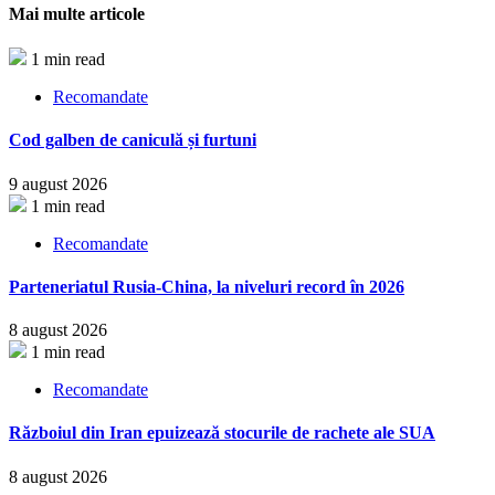
Mai multe articole
1 min read
Recomandate
Cod galben de caniculă și furtuni
9 august 2026
1 min read
Recomandate
Parteneriatul Rusia-China, la niveluri record în 2026
8 august 2026
1 min read
Recomandate
Războiul din Iran epuizează stocurile de rachete ale SUA
8 august 2026