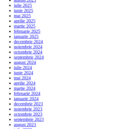
august 2025
iulie 2025
iunie 2025
mai 2025
aprilie 2025
martie 2025
februarie 2025
ianuarie 2025
decembrie 2024
noiembrie 2024
octombrie 2024
septembrie 2024
august 2024
iulie 2024
iunie 2024
mai 2024
aprilie 2024
martie 2024
februarie 2024
ianuarie 2024
decembrie 2023
noiembrie 2023
octombrie 2023
septembrie 2023
august 2023