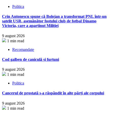
Politica
Crin Antonescu spune că Bolojan a transformat PNL într-un
satelit USR, asemănător fostului club de fotbal Dinamo
Victoria, care a aparținut Miliției
9 august 2026
1 min read
Recomandate
Cod galben de caniculă și furtuni
9 august 2026
1 min read
Politica
Cancerul de prostată s-a răspândit în alte părți ale corpului
9 august 2026
1 min read