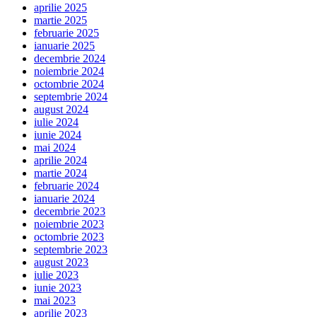
aprilie 2025
martie 2025
februarie 2025
ianuarie 2025
decembrie 2024
noiembrie 2024
octombrie 2024
septembrie 2024
august 2024
iulie 2024
iunie 2024
mai 2024
aprilie 2024
martie 2024
februarie 2024
ianuarie 2024
decembrie 2023
noiembrie 2023
octombrie 2023
septembrie 2023
august 2023
iulie 2023
iunie 2023
mai 2023
aprilie 2023