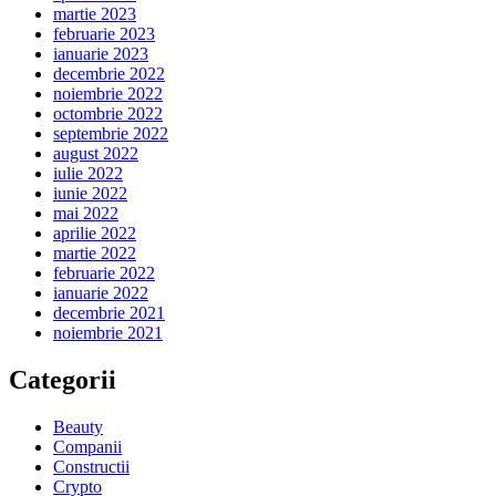
martie 2023
februarie 2023
ianuarie 2023
decembrie 2022
noiembrie 2022
octombrie 2022
septembrie 2022
august 2022
iulie 2022
iunie 2022
mai 2022
aprilie 2022
martie 2022
februarie 2022
ianuarie 2022
decembrie 2021
noiembrie 2021
Categorii
Beauty
Companii
Constructii
Crypto