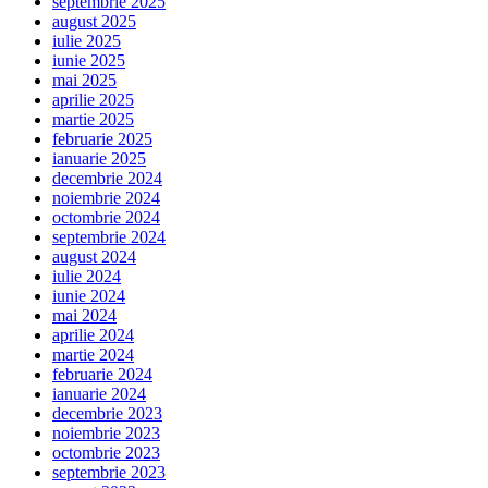
septembrie 2025
august 2025
iulie 2025
iunie 2025
mai 2025
aprilie 2025
martie 2025
februarie 2025
ianuarie 2025
decembrie 2024
noiembrie 2024
octombrie 2024
septembrie 2024
august 2024
iulie 2024
iunie 2024
mai 2024
aprilie 2024
martie 2024
februarie 2024
ianuarie 2024
decembrie 2023
noiembrie 2023
octombrie 2023
septembrie 2023