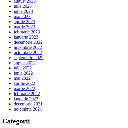
august 2023
iulie 2023
iunie 2023
mai 2023
aprilie 2023
martie 2023
februarie 2023
ianuarie 2023
decembrie 2022
noiembrie 2022
octombrie 2022
septembrie 2022
august 2022
iulie 2022
iunie 2022
mai 2022
aprilie 2022
martie 2022
februarie 2022
ianuarie 2022
decembrie 2021
noiembrie 2021
Categorii