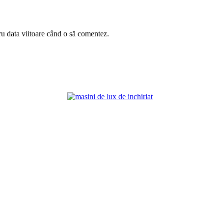
ru data viitoare când o să comentez.