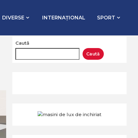
DIVERSE
INTERNAŢIONAL
SPORT
Caută
Caută