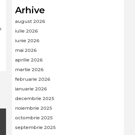
Arhive
august 2026
u
iulie 2026
iunie 2026
mai 2026
aprilie 2026
martie 2026
februarie 2026
ianuarie 2026
decembrie 2025
noiembrie 2025
octombrie 2025
septembrie 2025