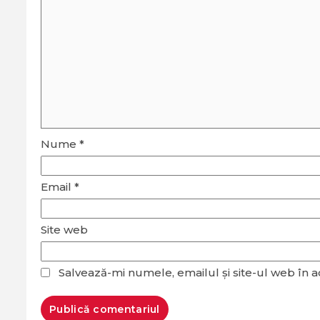
Nume
*
Email
*
Site web
Salvează-mi numele, emailul și site-ul web în 