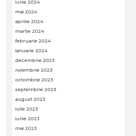
iunie 2024
mai 2024
aprilie 2024
martie 2024
februarie 2024
ianuarie 2024
decembrie 2023
noiembrie 2023
octombrie 2023
septembrie 2023
august 2023
iulie 2023
iunie 2023
mai 2023