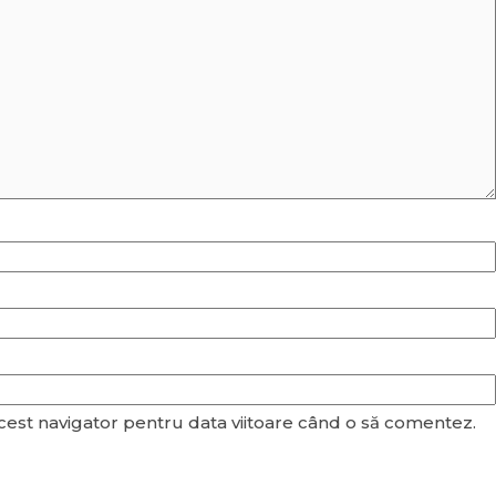
acest navigator pentru data viitoare când o să comentez.