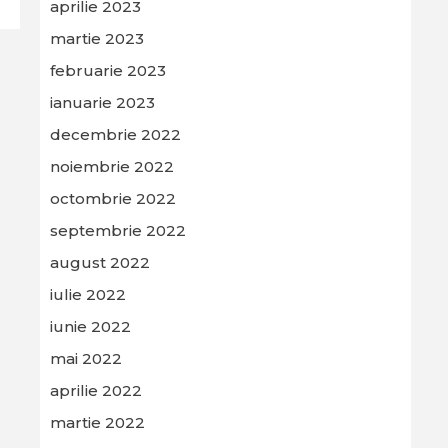
aprilie 2023
martie 2023
februarie 2023
ianuarie 2023
decembrie 2022
noiembrie 2022
octombrie 2022
septembrie 2022
august 2022
iulie 2022
iunie 2022
mai 2022
aprilie 2022
martie 2022