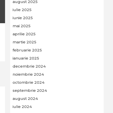
august 2025
iulie 2025
iunie 2025
mai 2025
aprilie 2025
martie 2025
februarie 2025
ianuarie 2025
decembrie 2024
noiembrie 2024
octombrie 2024
septembrie 2024
august 2024
iulie 2024