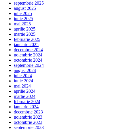
septembrie 2025
august 2025
iulie 2025
iunie 2025
mai 2025
aprilie 2025
martie 2025
februarie 2025
ianuarie 2025
decembrie 2024
noiembrie 2024
octombrie 2024
septembrie 2024
august 2024
iulie 2024
iunie 2024
mai 2024
aprilie 2024
martie 2024
februarie 2024
ianuarie 2024
decembrie 2023
noiembrie 2023
octombrie 2023
septembrie 2023