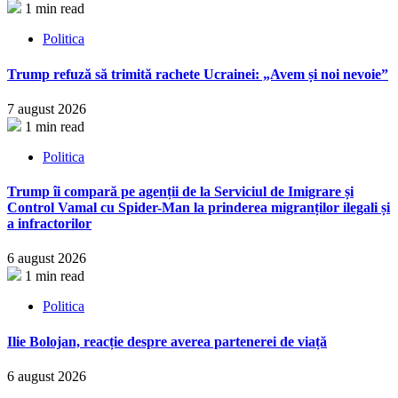
1 min read
Politica
Trump refuză să trimită rachete Ucrainei: „Avem și noi nevoie”
7 august 2026
1 min read
Politica
Trump îi compară pe agenții de la Serviciul de Imigrare și
Control Vamal cu Spider-Man la prinderea migranților ilegali și
a infractorilor
6 august 2026
1 min read
Politica
Ilie Bolojan, reacție despre averea partenerei de viață
6 august 2026