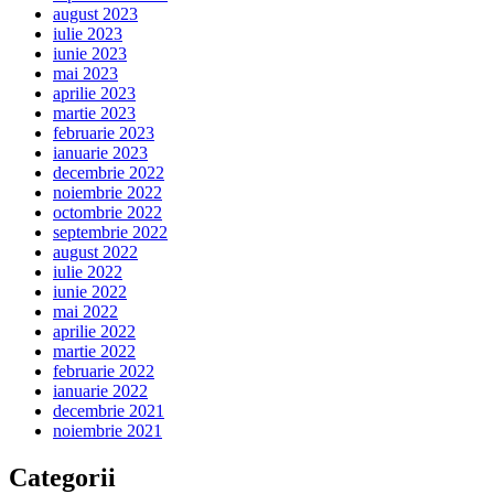
august 2023
iulie 2023
iunie 2023
mai 2023
aprilie 2023
martie 2023
februarie 2023
ianuarie 2023
decembrie 2022
noiembrie 2022
octombrie 2022
septembrie 2022
august 2022
iulie 2022
iunie 2022
mai 2022
aprilie 2022
martie 2022
februarie 2022
ianuarie 2022
decembrie 2021
noiembrie 2021
Categorii