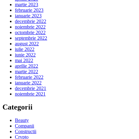
martie 2023
februarie 2023
ianuarie 2023
decembrie 2022
noiembrie 2022
octombrie 2022
septembrie 2022
august 2022
iulie 2022
iunie 2022
mai 2022
aprilie 2022
martie 2022
februarie 2022
ianuarie 2022
decembrie 2021
noiembrie 2021
Categorii
Beauty
Companii
Constructii
Crypto