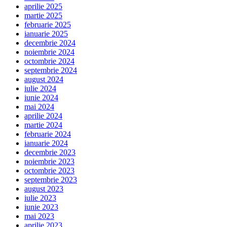
aprilie 2025
martie 2025
februarie 2025
ianuarie 2025
decembrie 2024
noiembrie 2024
octombrie 2024
septembrie 2024
august 2024
iulie 2024
iunie 2024
mai 2024
aprilie 2024
martie 2024
februarie 2024
ianuarie 2024
decembrie 2023
noiembrie 2023
octombrie 2023
septembrie 2023
august 2023
iulie 2023
iunie 2023
mai 2023
aprilie 2023