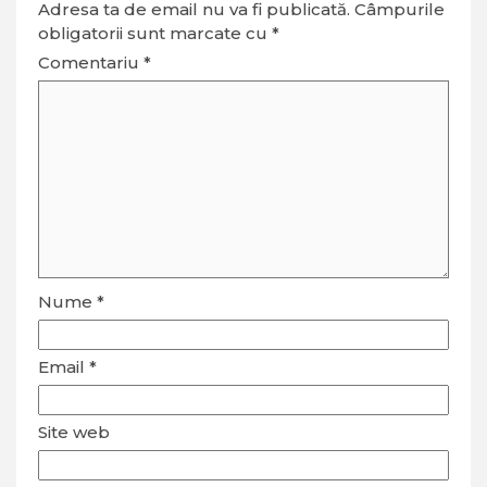
Adresa ta de email nu va fi publicată.
Câmpurile
obligatorii sunt marcate cu
*
Comentariu
*
Nume
*
Email
*
Site web