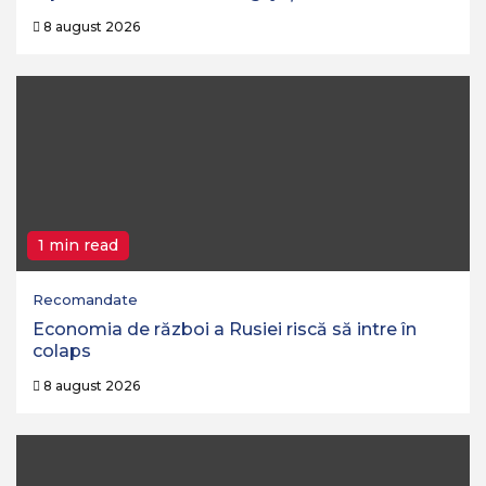
8 august 2026
1 min read
Recomandate
Economia de război a Rusiei riscă să intre în
colaps
8 august 2026