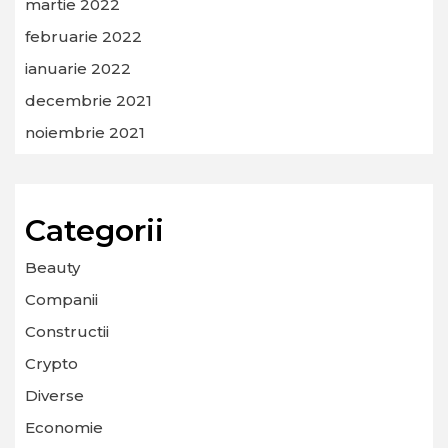
martie 2022
februarie 2022
ianuarie 2022
decembrie 2021
noiembrie 2021
Categorii
Beauty
Companii
Constructii
Crypto
Diverse
Economie