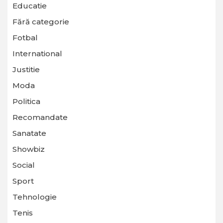
Educatie
Fără categorie
Fotbal
International
Justitie
Moda
Politica
Recomandate
Sanatate
Showbiz
Social
Sport
Tehnologie
Tenis