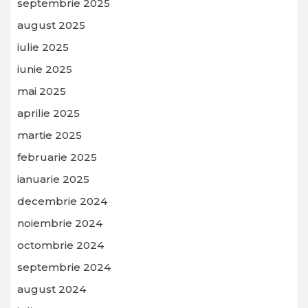
septembrie 2025
august 2025
iulie 2025
iunie 2025
mai 2025
aprilie 2025
martie 2025
februarie 2025
ianuarie 2025
decembrie 2024
noiembrie 2024
octombrie 2024
septembrie 2024
august 2024