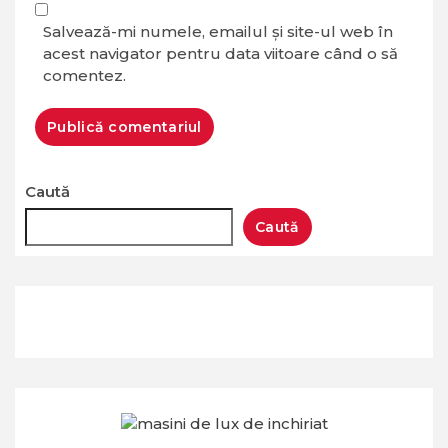
Salvează-mi numele, emailul și site-ul web în
acest navigator pentru data viitoare când o să
comentez.
Caută
Caută