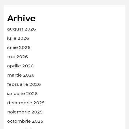
Arhive
august 2026
iulie 2026
iunie 2026
mai 2026
aprilie 2026
martie 2026
februarie 2026
ianuarie 2026
decembrie 2025
noiembrie 2025
octombrie 2025