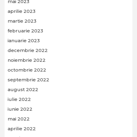
mai 2023
aprilie 2023
martie 2023
februarie 2023
ianuarie 2023
decembrie 2022
noiembrie 2022
octombrie 2022
septembrie 2022
august 2022
iulie 2022
iunie 2022
mai 2022
aprilie 2022