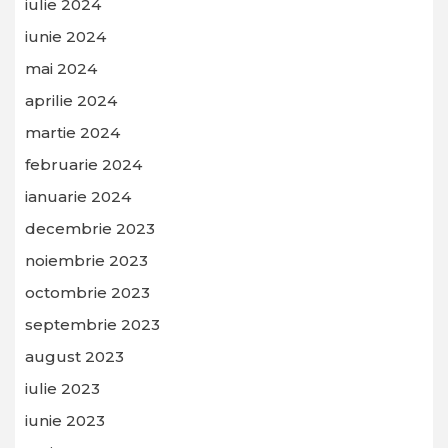
iulie 2024
iunie 2024
mai 2024
aprilie 2024
martie 2024
februarie 2024
ianuarie 2024
decembrie 2023
noiembrie 2023
octombrie 2023
septembrie 2023
august 2023
iulie 2023
iunie 2023