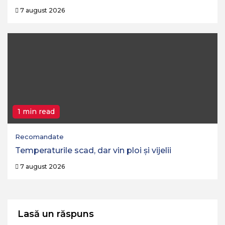
7 august 2026
1 min read
Recomandate
Temperaturile scad, dar vin ploi și vijelii
7 august 2026
Lasă un răspuns