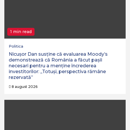
1 min read
Politica
Nicușor Dan susține că evaluarea Moody’s
demonstrează că România a făcut pașii
necesari pentru a menține încrederea
investitorilor: „Totuși, perspectiva rămâne
rezervată”
8 august 2026