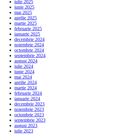
iulie 2025
iunie 2025
mai 2025
aprilie 2025
martie 2025
februarie 2025
ianuarie 2025
decembrie 2024
noiembrie 2024
octombrie 2024
septembrie 2024
august 2024
iulie 2024
iunie 2024
mai 2024
aprilie 2024
martie 2024
februarie 2024
ianuarie 2024
decembrie 2023
noiembrie 2023
octombrie 2023
septembrie 2023
august 2023
iulie 2023