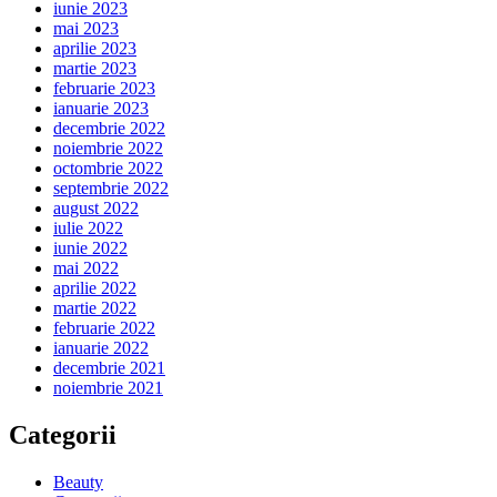
iunie 2023
mai 2023
aprilie 2023
martie 2023
februarie 2023
ianuarie 2023
decembrie 2022
noiembrie 2022
octombrie 2022
septembrie 2022
august 2022
iulie 2022
iunie 2022
mai 2022
aprilie 2022
martie 2022
februarie 2022
ianuarie 2022
decembrie 2021
noiembrie 2021
Categorii
Beauty