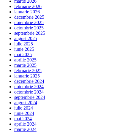
martie 2026
februarie 2026
ianuarie 2026
decembrie 2025
noiembrie 2025
octombrie 2025
septembrie 2025
august 2025
iulie 2025
iunie 2025
mai 2025
aprilie 2025
martie 2025
februarie 2025
ianuarie 2025
decembrie 2024
noiembrie 2024
octombrie 2024
septembrie 2024
august 2024
iulie 2024
iunie 2024
mai 2024
aprilie 2024
martie 2024