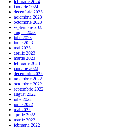
februarie 2024
ianuarie 2024
decembrie 2023
noiembrie 2023
octombrie 2023
septembrie 2023
august 2023
iulie 2023
iunie 2023
mai 2023
aprilie 2023
martie 2023
februarie 2023
ianuarie 2023
decembrie 2022
noiembrie 2022
octombrie 2022
septembrie 2022
august 2022
iulie 2022
iunie 2022
mai 2022
aprilie 2022
martie 2022
februarie 2022