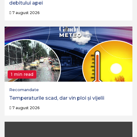
debitului apei
7 august 2026
1 min read
Recomandate
Temperaturile scad, dar vin ploi și vijelii
7 august 2026