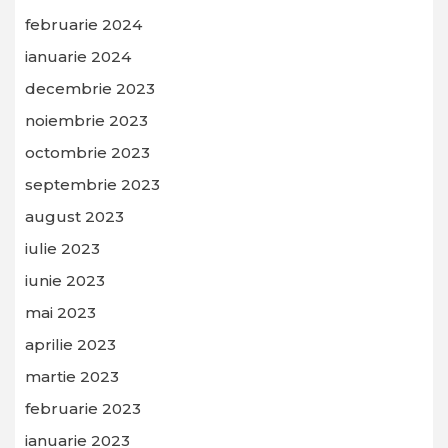
februarie 2024
ianuarie 2024
decembrie 2023
noiembrie 2023
octombrie 2023
septembrie 2023
august 2023
iulie 2023
iunie 2023
mai 2023
aprilie 2023
martie 2023
februarie 2023
ianuarie 2023