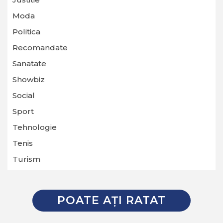
Moda
Politica
Recomandate
Sanatate
Showbiz
Social
Sport
Tehnologie
Tenis
Turism
POATE AŢI RATAT