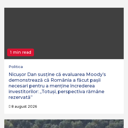
1 min read
Politica
Nicușor Dan susține că evaluarea Moody’s
demonstrează că România a făcut pașii
necesari pentru a menține încrederea
investitorilor: „Totuși, perspectiva rămâne
rezervată”
8 august 2026