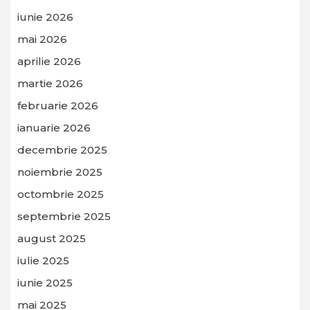
iunie 2026
mai 2026
aprilie 2026
martie 2026
februarie 2026
ianuarie 2026
decembrie 2025
noiembrie 2025
octombrie 2025
septembrie 2025
august 2025
iulie 2025
iunie 2025
mai 2025