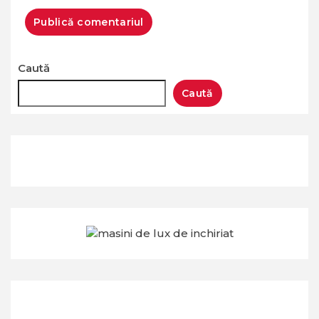
Caută
Caută