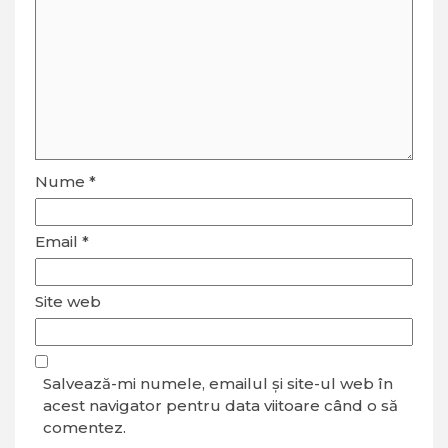
Nume
*
Email
*
Site web
Salvează-mi numele, emailul și site-ul web în
acest navigator pentru data viitoare când o să
comentez.