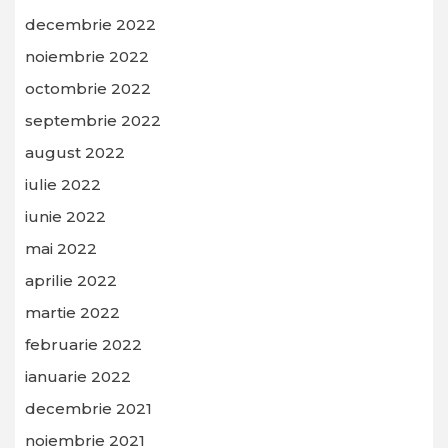
decembrie 2022
noiembrie 2022
octombrie 2022
septembrie 2022
august 2022
iulie 2022
iunie 2022
mai 2022
aprilie 2022
martie 2022
februarie 2022
ianuarie 2022
decembrie 2021
noiembrie 2021