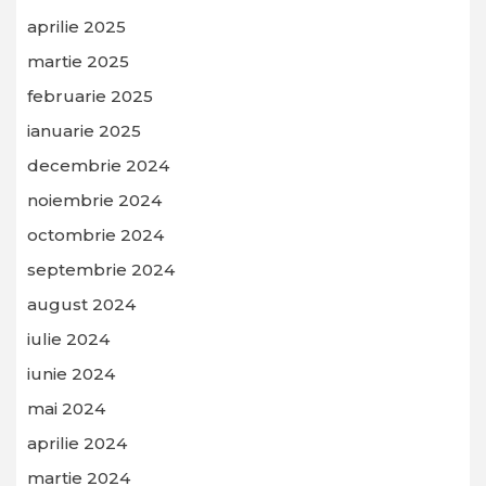
aprilie 2025
martie 2025
februarie 2025
ianuarie 2025
decembrie 2024
noiembrie 2024
octombrie 2024
septembrie 2024
august 2024
iulie 2024
iunie 2024
mai 2024
aprilie 2024
martie 2024