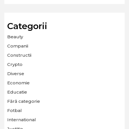
Categorii
Beauty
Companii
Constructii
Crypto
Diverse
Economie
Educatie
Fără categorie
Fotbal
International
Justitie