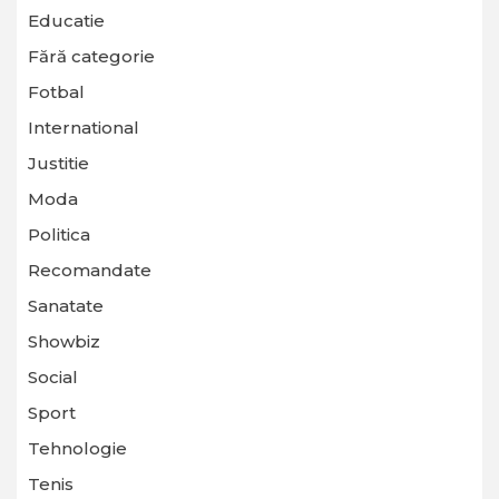
Educatie
Fără categorie
Fotbal
International
Justitie
Moda
Politica
Recomandate
Sanatate
Showbiz
Social
Sport
Tehnologie
Tenis