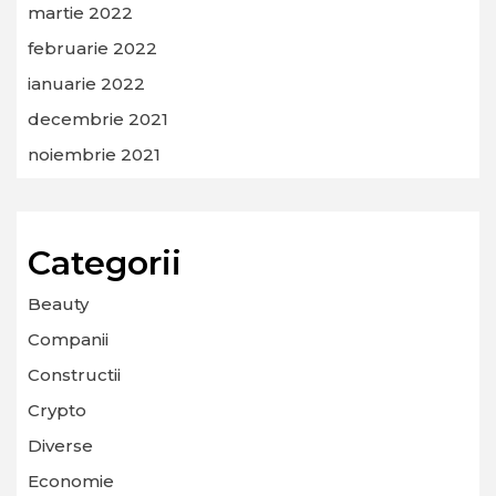
martie 2022
februarie 2022
ianuarie 2022
decembrie 2021
noiembrie 2021
Categorii
Beauty
Companii
Constructii
Crypto
Diverse
Economie