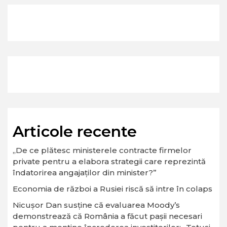
Articole recente
„De ce plătesc ministerele contracte firmelor
private pentru a elabora strategii care reprezintă
îndatorirea angajaților din minister?”
Economia de război a Rusiei riscă să intre în colaps
Nicușor Dan susține că evaluarea Moody’s
demonstrează că România a făcut pașii necesari