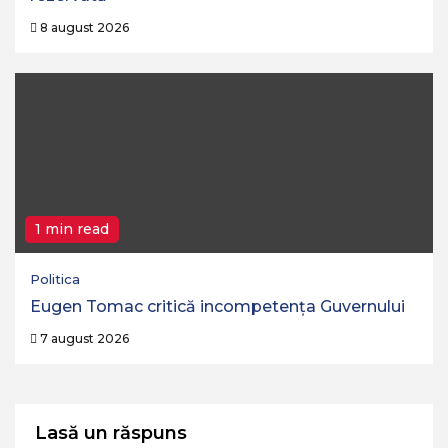
8 august 2026
1 min read
Politica
Eugen Tomac critică incompetența Guvernului
7 august 2026
Lasă un răspuns