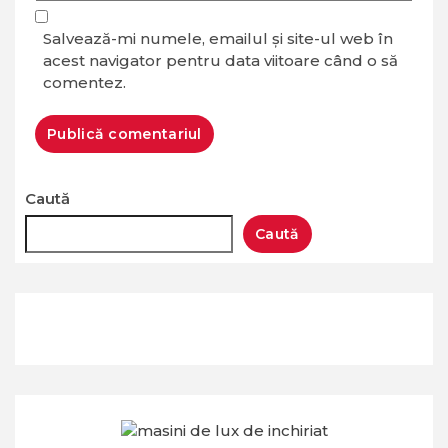
Salvează-mi numele, emailul și site-ul web în
acest navigator pentru data viitoare când o să
comentez.
Caută
Caută