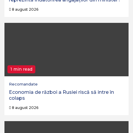
8 august 2026
1 min read
Recomandate
Economia de război a Rusiei riscă să intre în
colaps
8 august 2026