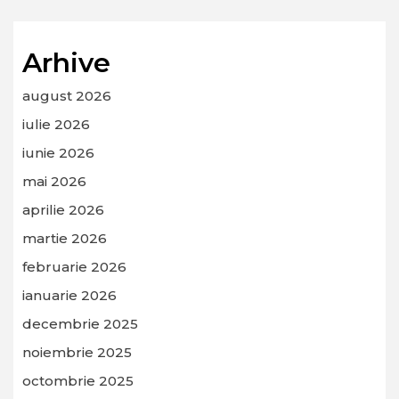
Arhive
august 2026
iulie 2026
iunie 2026
mai 2026
aprilie 2026
martie 2026
februarie 2026
ianuarie 2026
decembrie 2025
noiembrie 2025
octombrie 2025