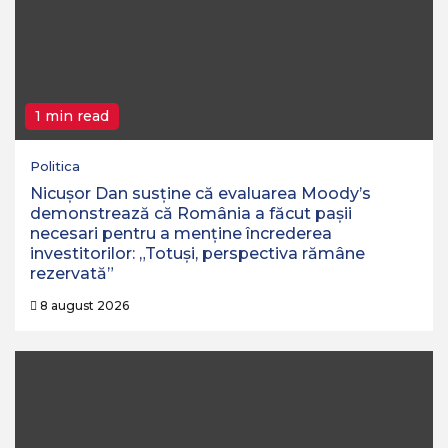
1 min read
Politica
Nicușor Dan susține că evaluarea Moody’s
demonstrează că România a făcut pașii
necesari pentru a menține încrederea
investitorilor: „Totuși, perspectiva rămâne
rezervată”
8 august 2026