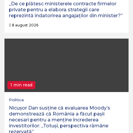
„De ce plătesc ministerele contracte firmelor
private pentru a elabora strategii care
reprezintă îndatorirea angajaților din minister?”
8 august 2026
1 min read
Politica
Nicușor Dan susține că evaluarea Moody’s
demonstrează că România a făcut pașii
necesari pentru a menține încrederea
investitorilor: „Totuși, perspectiva rămâne
rezervată”