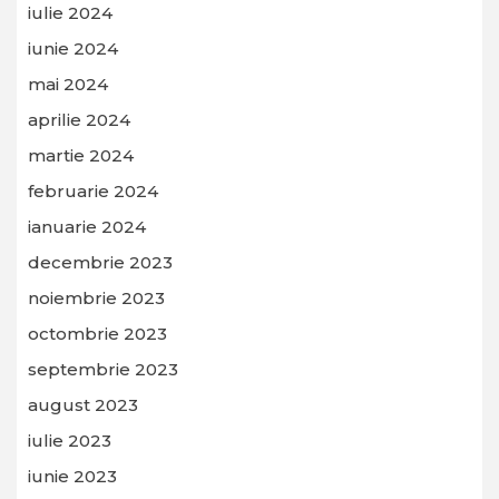
iulie 2024
iunie 2024
mai 2024
aprilie 2024
martie 2024
februarie 2024
ianuarie 2024
decembrie 2023
noiembrie 2023
octombrie 2023
septembrie 2023
august 2023
iulie 2023
iunie 2023