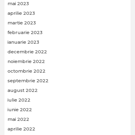
mai 2023
aprilie 2023
martie 2023
februarie 2023
ianuarie 2023
decembrie 2022
noiembrie 2022
octombrie 2022
septembrie 2022
august 2022
iulie 2022
iunie 2022
mai 2022
aprilie 2022