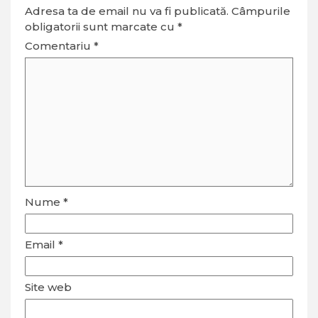
Adresa ta de email nu va fi publicată.
Câmpurile
obligatorii sunt marcate cu
*
Comentariu
*
Nume
*
Email
*
Site web