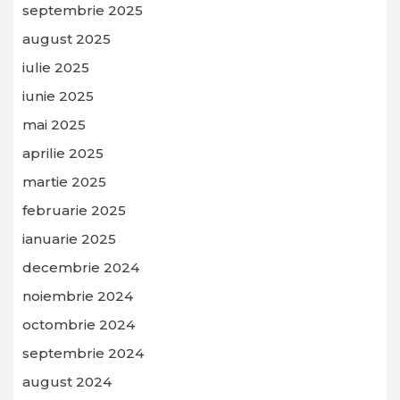
septembrie 2025
august 2025
iulie 2025
iunie 2025
mai 2025
aprilie 2025
martie 2025
februarie 2025
ianuarie 2025
decembrie 2024
noiembrie 2024
octombrie 2024
septembrie 2024
august 2024