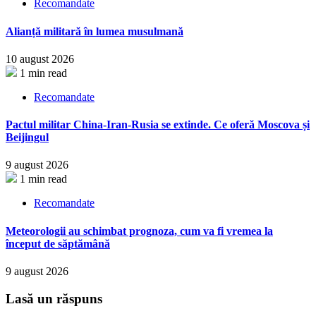
Recomandate
Alianță militară în lumea musulmană
10 august 2026
1 min read
Recomandate
Pactul militar China-Iran-Rusia se extinde. Ce oferă Moscova și
Beijingul
9 august 2026
1 min read
Recomandate
Meteorologii au schimbat prognoza, cum va fi vremea la
început de săptămână
9 august 2026
Lasă un răspuns