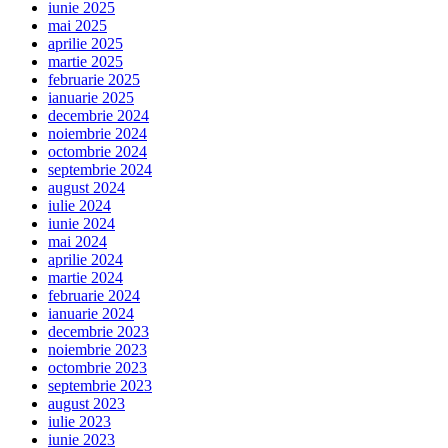
iunie 2025
mai 2025
aprilie 2025
martie 2025
februarie 2025
ianuarie 2025
decembrie 2024
noiembrie 2024
octombrie 2024
septembrie 2024
august 2024
iulie 2024
iunie 2024
mai 2024
aprilie 2024
martie 2024
februarie 2024
ianuarie 2024
decembrie 2023
noiembrie 2023
octombrie 2023
septembrie 2023
august 2023
iulie 2023
iunie 2023