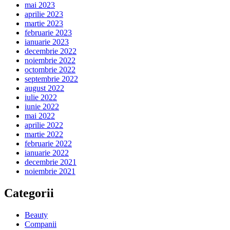
mai 2023
aprilie 2023
martie 2023
februarie 2023
ianuarie 2023
decembrie 2022
noiembrie 2022
octombrie 2022
septembrie 2022
august 2022
iulie 2022
iunie 2022
mai 2022
aprilie 2022
martie 2022
februarie 2022
ianuarie 2022
decembrie 2021
noiembrie 2021
Categorii
Beauty
Companii