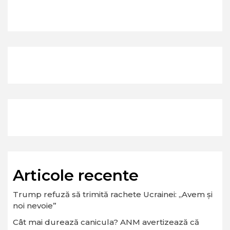
Articole recente
Trump refuză să trimită rachete Ucrainei: „Avem și
noi nevoie”
Cât mai durează canicula? ANM avertizează că