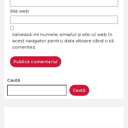
Site web
Salvează-mi numele, emailul și site-ul web în
acest navigator pentru data viitoare când o să
comentez.
Caută
Caută