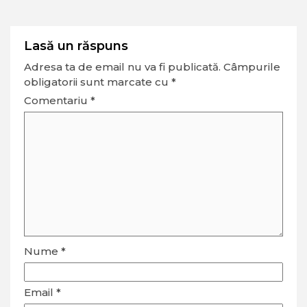
Lasă un răspuns
Adresa ta de email nu va fi publicată.
Câmpurile
obligatorii sunt marcate cu
*
Comentariu
*
Nume
*
Email
*