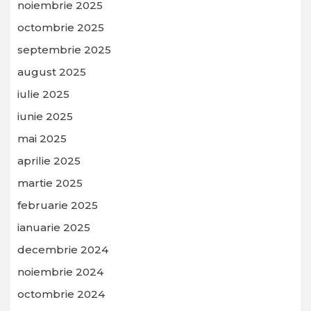
noiembrie 2025
octombrie 2025
septembrie 2025
august 2025
iulie 2025
iunie 2025
mai 2025
aprilie 2025
martie 2025
februarie 2025
ianuarie 2025
decembrie 2024
noiembrie 2024
octombrie 2024