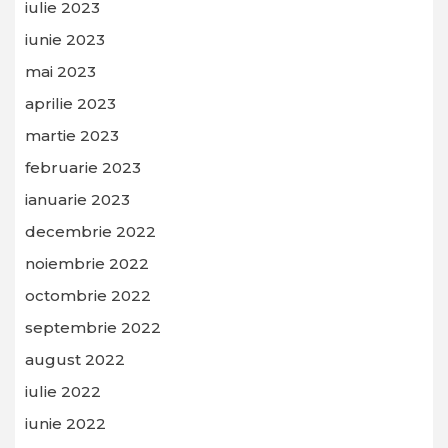
iulie 2023
iunie 2023
mai 2023
aprilie 2023
martie 2023
februarie 2023
ianuarie 2023
decembrie 2022
noiembrie 2022
octombrie 2022
septembrie 2022
august 2022
iulie 2022
iunie 2022