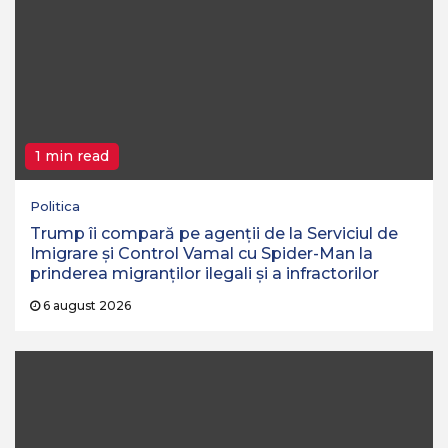
1 min read
Politica
Trump îi compară pe agenții de la Serviciul de
Imigrare și Control Vamal cu Spider-Man la
prinderea migranților ilegali și a infractorilor
6 august 2026