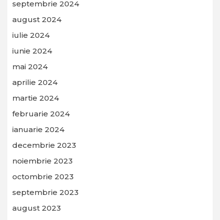
septembrie 2024
august 2024
iulie 2024
iunie 2024
mai 2024
aprilie 2024
martie 2024
februarie 2024
ianuarie 2024
decembrie 2023
noiembrie 2023
octombrie 2023
septembrie 2023
august 2023