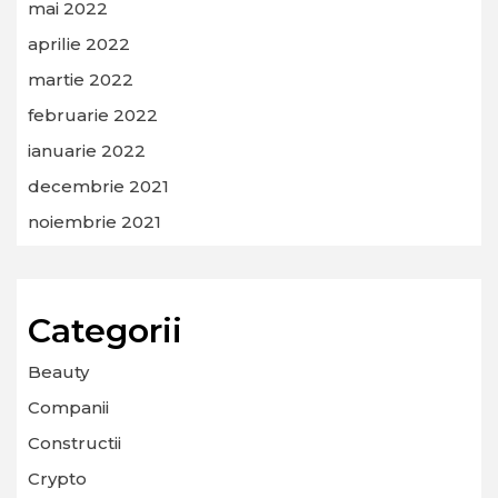
mai 2022
aprilie 2022
martie 2022
februarie 2022
ianuarie 2022
decembrie 2021
noiembrie 2021
Categorii
Beauty
Companii
Constructii
Crypto