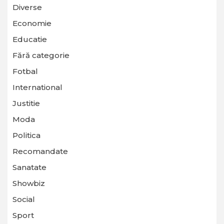
Diverse
Economie
Educatie
Fără categorie
Fotbal
International
Justitie
Moda
Politica
Recomandate
Sanatate
Showbiz
Social
Sport