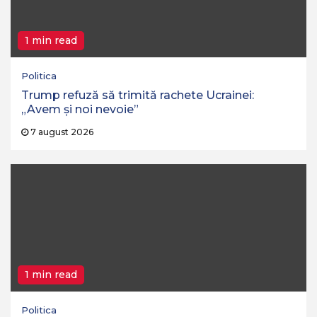
1 min read
Politica
Trump refuză să trimită rachete Ucrainei:
„Avem și noi nevoie”
7 august 2026
1 min read
Politica