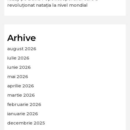
revoluționat natația la nivel mondial
Arhive
august 2026
iulie 2026
iunie 2026
mai 2026
aprilie 2026
martie 2026
februarie 2026
ianuarie 2026
decembrie 2025