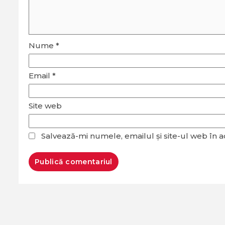
Nume
*
Email
*
Site web
Salvează-mi numele, emailul și site-ul web în 