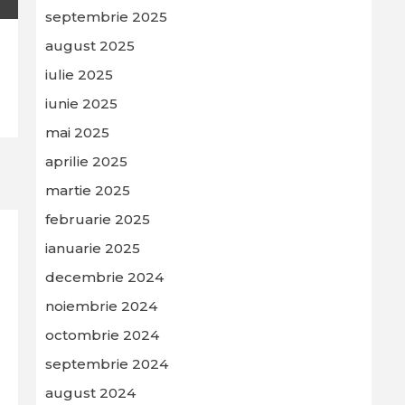
septembrie 2025
august 2025
iulie 2025
iunie 2025
mai 2025
aprilie 2025
martie 2025
februarie 2025
ianuarie 2025
decembrie 2024
noiembrie 2024
octombrie 2024
septembrie 2024
august 2024