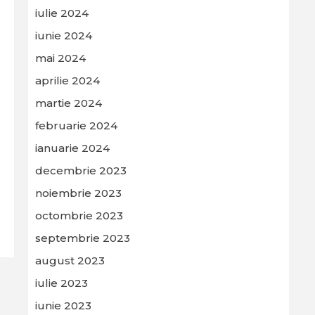
iulie 2024
iunie 2024
mai 2024
aprilie 2024
martie 2024
februarie 2024
ianuarie 2024
decembrie 2023
noiembrie 2023
octombrie 2023
septembrie 2023
august 2023
iulie 2023
iunie 2023