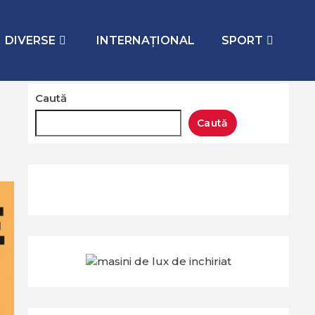
DIVERSE
INTERNAŢIONAL
SPORT
Caută
Caută