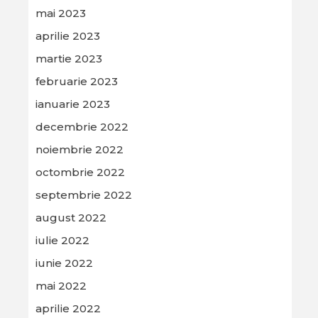
mai 2023
aprilie 2023
martie 2023
februarie 2023
ianuarie 2023
decembrie 2022
noiembrie 2022
octombrie 2022
septembrie 2022
august 2022
iulie 2022
iunie 2022
mai 2022
aprilie 2022