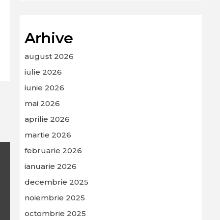
Arhive
august 2026
iulie 2026
iunie 2026
mai 2026
aprilie 2026
martie 2026
februarie 2026
ianuarie 2026
decembrie 2025
noiembrie 2025
octombrie 2025