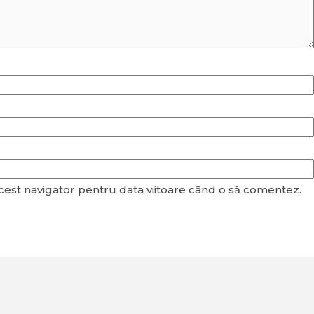
acest navigator pentru data viitoare când o să comentez.