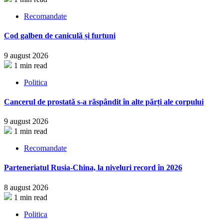
Recomandate
Cod galben de caniculă și furtuni
9 august 2026
1 min read
Politica
Cancerul de prostată s-a răspândit în alte părți ale corpului
9 august 2026
1 min read
Recomandate
Parteneriatul Rusia-China, la niveluri record în 2026
8 august 2026
1 min read
Politica