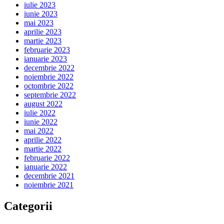
iulie 2023
iunie 2023
mai 2023
aprilie 2023
martie 2023
februarie 2023
ianuarie 2023
decembrie 2022
noiembrie 2022
octombrie 2022
septembrie 2022
august 2022
iulie 2022
iunie 2022
mai 2022
aprilie 2022
martie 2022
februarie 2022
ianuarie 2022
decembrie 2021
noiembrie 2021
Categorii