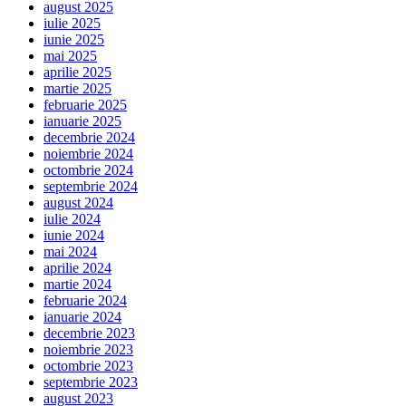
august 2025
iulie 2025
iunie 2025
mai 2025
aprilie 2025
martie 2025
februarie 2025
ianuarie 2025
decembrie 2024
noiembrie 2024
octombrie 2024
septembrie 2024
august 2024
iulie 2024
iunie 2024
mai 2024
aprilie 2024
martie 2024
februarie 2024
ianuarie 2024
decembrie 2023
noiembrie 2023
octombrie 2023
septembrie 2023
august 2023