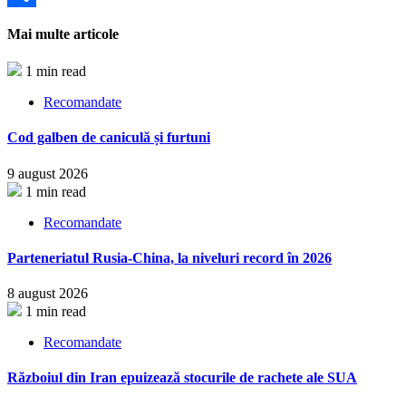
Partajează
Mai multe articole
1 min read
Recomandate
Cod galben de caniculă și furtuni
9 august 2026
1 min read
Recomandate
Parteneriatul Rusia-China, la niveluri record în 2026
8 august 2026
1 min read
Recomandate
Războiul din Iran epuizează stocurile de rachete ale SUA