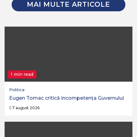
MAI MULTE ARTICOLE
1 min read
Politica
Eugen Tomac critică incompetența Guvernului
7 august 2026