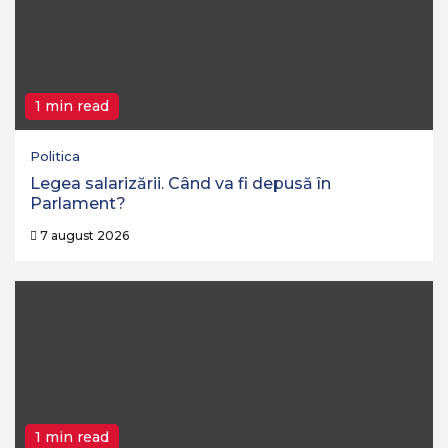
1 min read
Politica
Legea salarizării. Când va fi depusă în
Parlament?
7 august 2026
1 min read