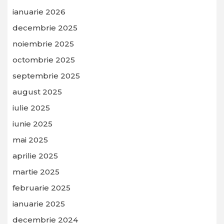
ianuarie 2026
decembrie 2025
noiembrie 2025
octombrie 2025
septembrie 2025
august 2025
iulie 2025
iunie 2025
mai 2025
aprilie 2025
martie 2025
februarie 2025
ianuarie 2025
decembrie 2024