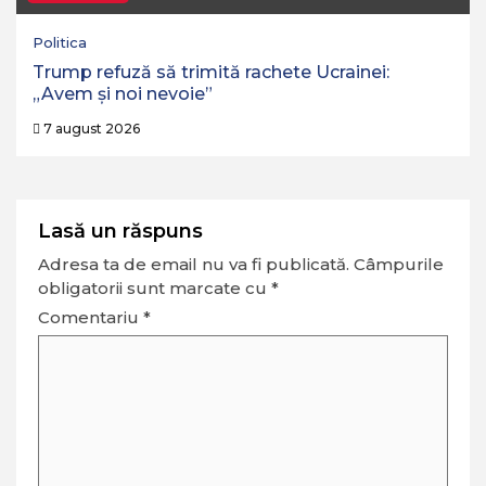
Politica
Trump refuză să trimită rachete Ucrainei:
„Avem și noi nevoie”
7 august 2026
Lasă un răspuns
Adresa ta de email nu va fi publicată.
Câmpurile
obligatorii sunt marcate cu
*
Comentariu
*