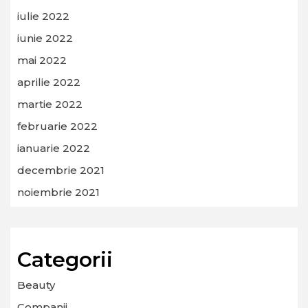
iulie 2022
iunie 2022
mai 2022
aprilie 2022
martie 2022
februarie 2022
ianuarie 2022
decembrie 2021
noiembrie 2021
Categorii
Beauty
Companii