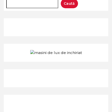
Caută