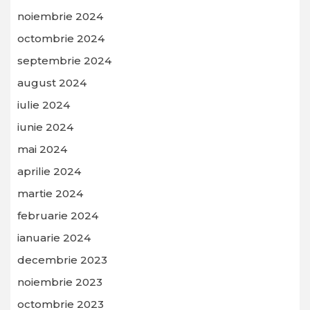
noiembrie 2024
octombrie 2024
septembrie 2024
august 2024
iulie 2024
iunie 2024
mai 2024
aprilie 2024
martie 2024
februarie 2024
ianuarie 2024
decembrie 2023
noiembrie 2023
octombrie 2023