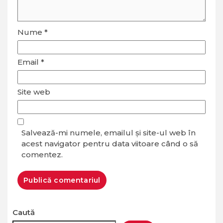
Nume
*
Email
*
Site web
Salvează-mi numele, emailul și site-ul web în
acest navigator pentru data viitoare când o să
comentez.
Caută