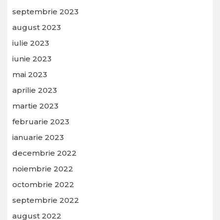
septembrie 2023
august 2023
iulie 2023
iunie 2023
mai 2023
aprilie 2023
martie 2023
februarie 2023
ianuarie 2023
decembrie 2022
noiembrie 2022
octombrie 2022
septembrie 2022
august 2022