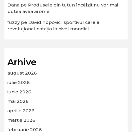
Dana
pe
Produsele din tutun încălzit nu vor mai
putea avea arome
fuzzy
pe
David Popovici, sportivul care a
revoluționat natația la nivel mondial
Arhive
august 2026
iulie 2026
iunie 2026
mai 2026
aprilie 2026
martie 2026
februarie 2026