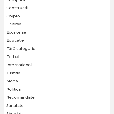
Constructii
Crypto
Diverse
Economie
Educatie
Fără categorie
Fotbal
International
Justitie
Moda
Politica
Recomandate
Sanatate
Showbiz