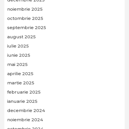
noiembrie 2025
octombrie 2025
septembrie 2025
august 2025
iulie 2025
iunie 2025
mai 2025
aprilie 2025
martie 2025
februarie 2025
ianuarie 2025
decembrie 2024
noiembrie 2024
octombrie 2024