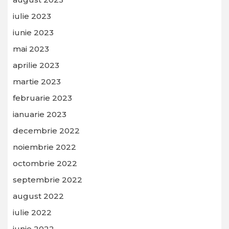
iulie 2023
iunie 2023
mai 2023
aprilie 2023
martie 2023
februarie 2023
ianuarie 2023
decembrie 2022
noiembrie 2022
octombrie 2022
septembrie 2022
august 2022
iulie 2022
iunie 2022