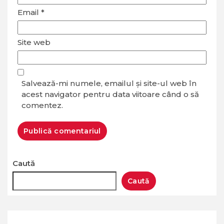
Email
*
Site web
Salvează-mi numele, emailul și site-ul web în
acest navigator pentru data viitoare când o să
comentez.
Caută
Caută