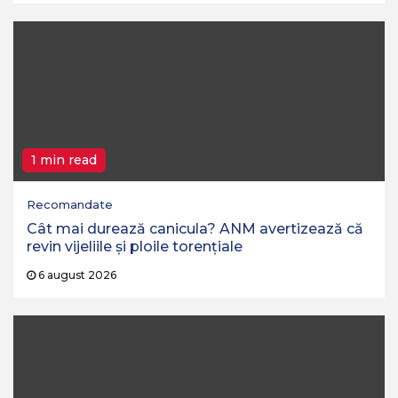
1 min read
Recomandate
Cât mai durează canicula? ANM avertizează că
revin vijeliile și ploile torențiale
6 august 2026