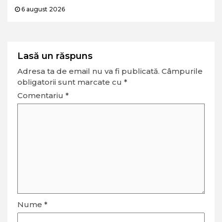
6 august 2026
Lasă un răspuns
Adresa ta de email nu va fi publicată.
Câmpurile
obligatorii sunt marcate cu
*
Comentariu
*
Nume
*