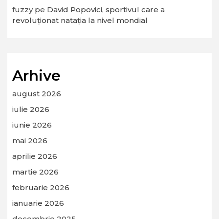
fuzzy
pe
David Popovici, sportivul care a
revoluționat natația la nivel mondial
Arhive
august 2026
iulie 2026
iunie 2026
mai 2026
aprilie 2026
martie 2026
februarie 2026
ianuarie 2026
decembrie 2025