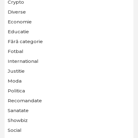
Crypto
Diverse
Economie
Educatie
Fără categorie
Fotbal
International
Justitie
Moda
Politica
Recomandate
Sanatate
Showbiz
Social