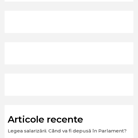
Articole recente
Legea salarizării. Când va fi depusă în Parlament?