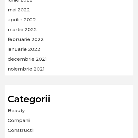
mai 2022
aprilie 2022
martie 2022
februarie 2022
ianuarie 2022
decembrie 2021
noiembrie 2021
Categorii
Beauty
Companii
Constructii