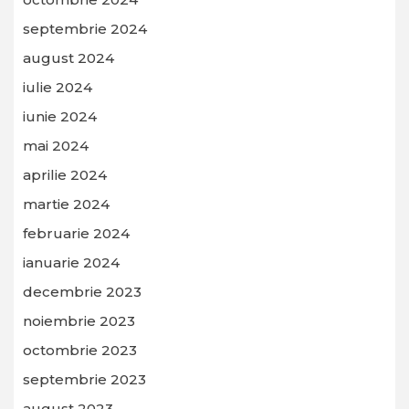
septembrie 2024
august 2024
iulie 2024
iunie 2024
mai 2024
aprilie 2024
martie 2024
februarie 2024
ianuarie 2024
decembrie 2023
noiembrie 2023
octombrie 2023
septembrie 2023
august 2023