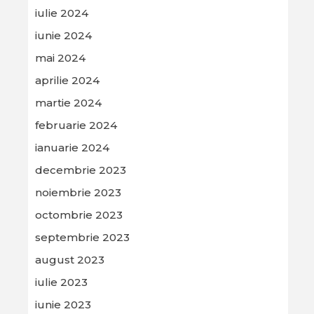
iulie 2024
iunie 2024
mai 2024
aprilie 2024
martie 2024
februarie 2024
ianuarie 2024
decembrie 2023
noiembrie 2023
octombrie 2023
septembrie 2023
august 2023
iulie 2023
iunie 2023