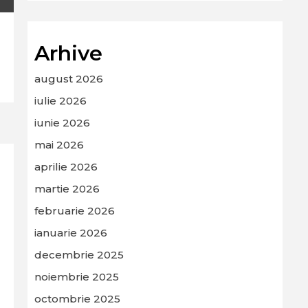
Arhive
august 2026
iulie 2026
iunie 2026
mai 2026
aprilie 2026
martie 2026
februarie 2026
ianuarie 2026
decembrie 2025
noiembrie 2025
octombrie 2025