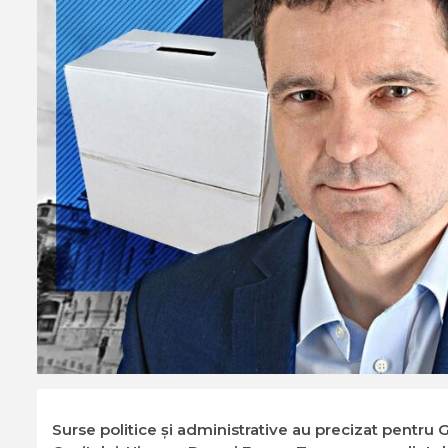
Surse politice și administrative au precizat pentru G