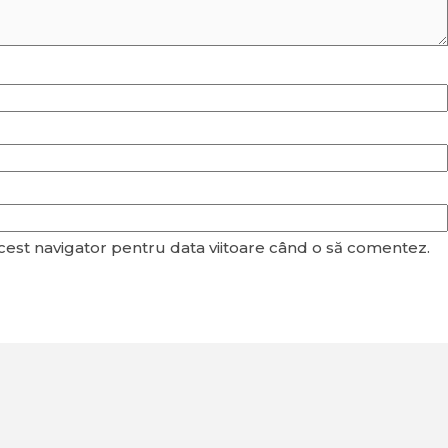
acest navigator pentru data viitoare când o să comentez.