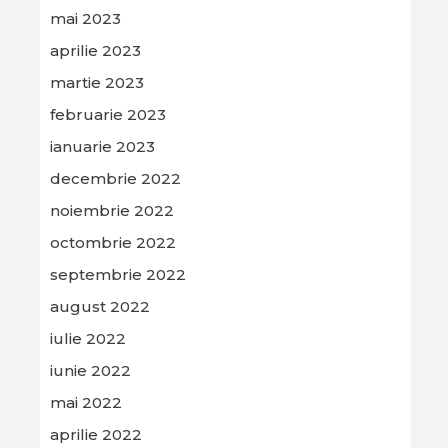
mai 2023
aprilie 2023
martie 2023
februarie 2023
ianuarie 2023
decembrie 2022
noiembrie 2022
octombrie 2022
septembrie 2022
august 2022
iulie 2022
iunie 2022
mai 2022
aprilie 2022