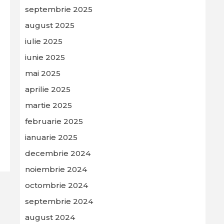
septembrie 2025
august 2025
iulie 2025
iunie 2025
mai 2025
aprilie 2025
martie 2025
februarie 2025
ianuarie 2025
decembrie 2024
noiembrie 2024
octombrie 2024
septembrie 2024
august 2024