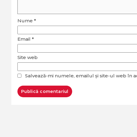
Nume
*
Email
*
Site web
Salvează-mi numele, emailul și site-ul web în 