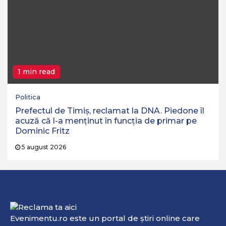
1 min read
Politica
Prefectul de Timiș, reclamat la DNA. Piedone îl
acuză că l-a menținut în funcția de primar pe
Dominic Fritz
5 august 2026
Evenimentu.ro este un portal de ştiri online care