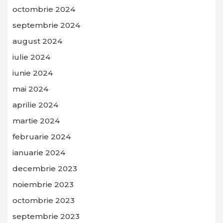
octombrie 2024
septembrie 2024
august 2024
iulie 2024
iunie 2024
mai 2024
aprilie 2024
martie 2024
februarie 2024
ianuarie 2024
decembrie 2023
noiembrie 2023
octombrie 2023
septembrie 2023