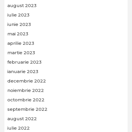
august 2023
iulie 2023
iunie 2023
mai 2023
aprilie 2023
martie 2023
februarie 2023
ianuarie 2023
decembrie 2022
noiembrie 2022
octombrie 2022
septembrie 2022
august 2022
iulie 2022