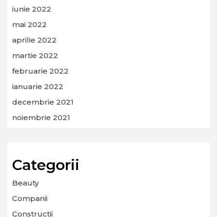
iunie 2022
mai 2022
aprilie 2022
martie 2022
februarie 2022
ianuarie 2022
decembrie 2021
noiembrie 2021
Categorii
Beauty
Companii
Constructii