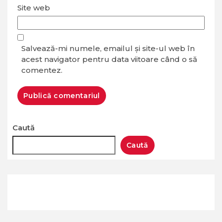
Site web
Salvează-mi numele, emailul și site-ul web în
acest navigator pentru data viitoare când o să
comentez.
Caută
Caută