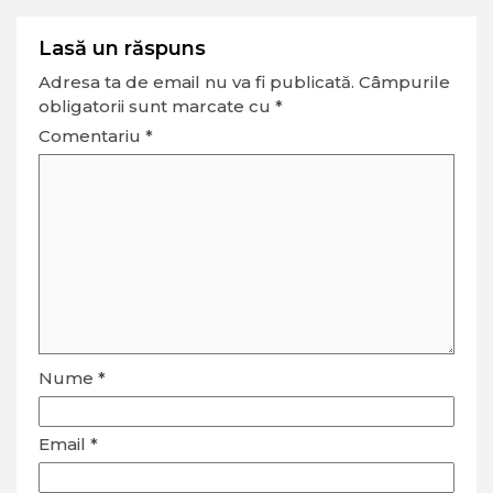
Lasă un răspuns
Adresa ta de email nu va fi publicată.
Câmpurile
obligatorii sunt marcate cu
*
Comentariu
*
Nume
*
Email
*