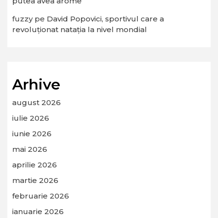
putea avea arome
fuzzy
pe
David Popovici, sportivul care a
revoluționat natația la nivel mondial
Arhive
august 2026
iulie 2026
iunie 2026
mai 2026
aprilie 2026
martie 2026
februarie 2026
ianuarie 2026