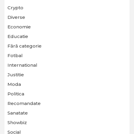
Crypto
Diverse
Economie
Educatie
Fără categorie
Fotbal
International
Justitie
Moda
Politica
Recomandate
Sanatate
Showbiz
Social