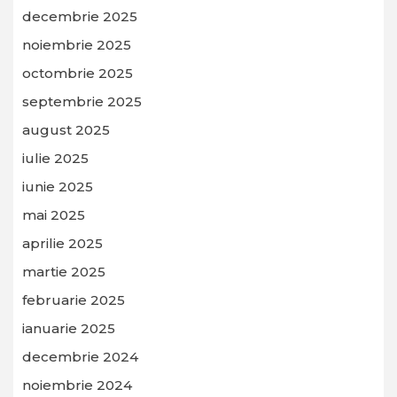
decembrie 2025
noiembrie 2025
octombrie 2025
septembrie 2025
august 2025
iulie 2025
iunie 2025
mai 2025
aprilie 2025
martie 2025
februarie 2025
ianuarie 2025
decembrie 2024
noiembrie 2024